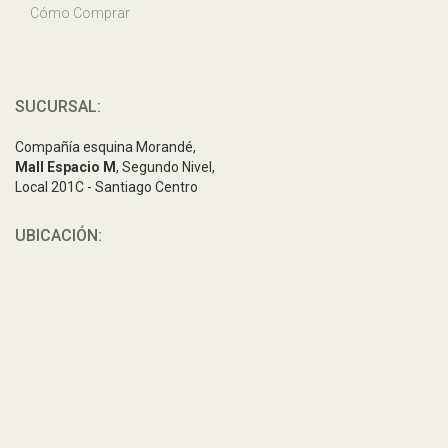
Cómo Comprar
SUCURSAL:
Compañía esquina Morandé,
Mall Espacio M
, Segundo Nivel,
Local 201C - Santiago Centro
UBICACIÓN: