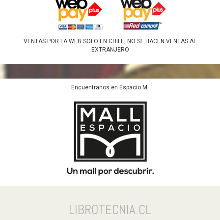
VENTAS POR LA WEB SOLO EN CHILE, NO SE HACEN VENTAS AL
EXTRANJERO
Encuentranos en Espacio M:
LIBROTECNIA.CL