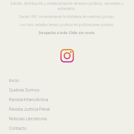
Edición, distribución y comercialización de textos jurídicos, nacionales y
extranjeros.
Desde 1997 incrementando la biblioteca de nuestros juristas.
Los más variados temas juridicos en publicaciones propias.
Despacho a todo Chile sin costo.
Inicio
Quiénes Somos
Revista InfanciActiva
Revista Justicia Penal
Noticias Librotecnia
Contacto