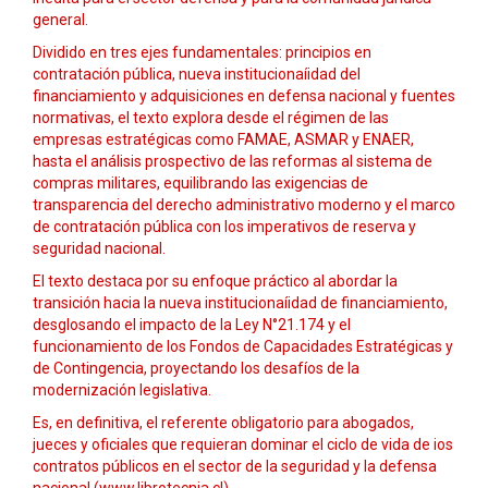
general.
Dividido en tres ejes fundamentales: principios en
contratación pública, nueva institucionaíidad del
financiamiento y adquisiciones en defensa nacional y fuentes
normativas, el texto explora desde el régimen de las
empresas estratégicas como FAMAE, ASMAR y ENAER,
hasta el análisis prospectivo de las reformas al sistema de
compras militares, equilibrando las exigencias de
transparencia del derecho administrativo moderno y el marco
de contratación pública con los imperativos de reserva y
seguridad nacional.
El texto destaca por su enfoque práctico al abordar la
transición hacia la nueva institucionaíidad de financiamiento,
desglosando el impacto de la Ley N°21.174 y el
funcionamiento de los Fondos de Capacidades Estratégicas y
de Contingencia, proyectando los desafíos de la
modernización legislativa.
Es, en definitiva, el referente obligatorio para abogados,
jueces y oficiales que requieran dominar el ciclo de vida de ios
contratos públicos en el sector de la seguridad y la defensa