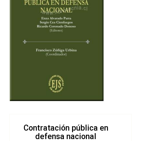
Contratación pública en
defensa nacional