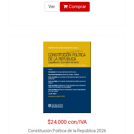
Comprar
Ver
$24.000
con/IVA
Constitución Política de la República 2026