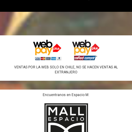
VENTAS POR LA WEB SOLO EN CHILE, NO SE HACEN VENTAS AL
EXTRANJERO
Encuentranos en Espacio M: