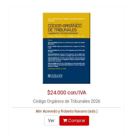
$24.000
con/IVA
Código Orgánico de Tribunales 2026
Alin Acevedo y Roberto Navarro (eds.)
Comprar
Ver