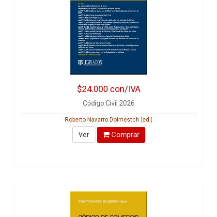
$24.000
con/IVA
Código Civil 2026
Roberto Navarro Dolmestch (ed.)
Comprar
Ver