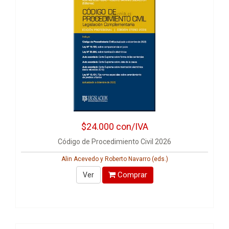
$24.000
con/IVA
Código de Procedimiento Civil 2026
Alin Acevedo y Roberto Navarro (eds.)
Comprar
Ver