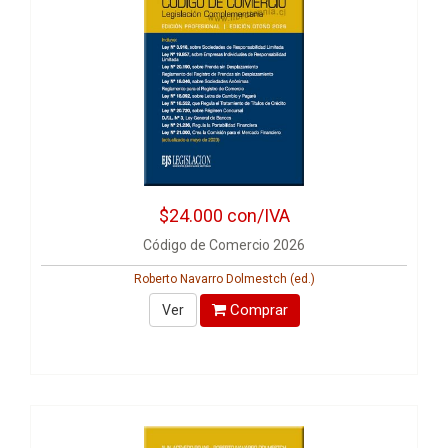
$24.000
con/IVA
Código de Comercio 2026
Roberto Navarro Dolmestch (ed.)
Comprar
Ver