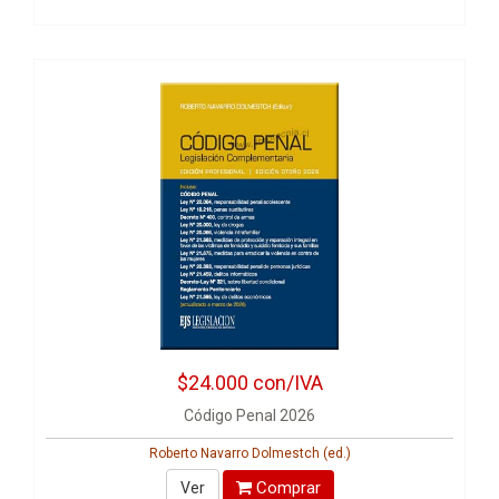
$24.000
con/IVA
Código Penal 2026
Roberto Navarro Dolmestch (ed.)
Comprar
Ver