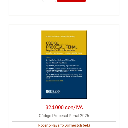
$24.000
con/IVA
Código Procesal Penal 2026
Roberto Navarro Dolmestch (ed.)