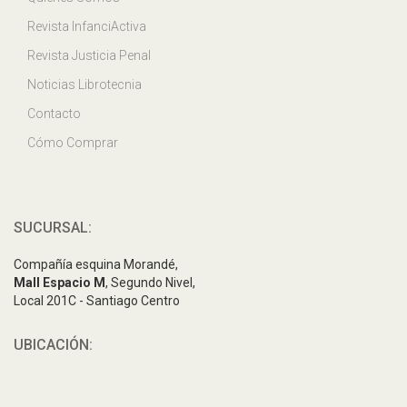
Revista InfanciActiva
Revista Justicia Penal
Noticias Librotecnia
Contacto
Cómo Comprar
SUCURSAL:
Compañía esquina Morandé,
Mall Espacio M
, Segundo Nivel,
Local 201C - Santiago Centro
UBICACIÓN: