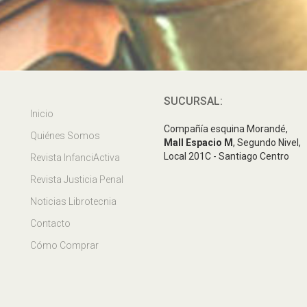
SUCURSAL:
Inicio
Compañía esquina Morandé,
Quiénes Somos
Mall Espacio M
, Segundo Nivel,
Local 201C - Santiago Centro
Revista InfanciActiva
Revista Justicia Penal
Noticias Librotecnia
Contacto
Cómo Comprar