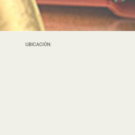
UBICACIÓN: