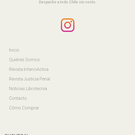
Despacho a todo Chile sin costo.
Inicio
Quiénes Somos
Revista InfanciActiva
Revista Justicia Penal
Noticias Librotecnia
Contacto
Cómo Comprar