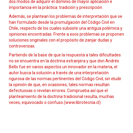
dos modos de adquirir el dominio de mayor aplicación e
importancia en la práctica: tradición y prescripción.
Además, se plantean los problemas de interpretación que se
han formulado desde la promulgación del Código Civil en
Chile, respecto de los cuales subsiste una antigua polémica y
opiniones encontradas. Frente a esos problemas se proponen
soluciones originales con el propósito de zanjar dudas y
controversias.
Partiendo de la base de que la respuesta a tales dificultades
no se encuentra en la doctrina extranjera y que don Andrés
Bello fue en varios aspectos un innovador en la materia, el
autor busca la solución a través de una interpretación
rigurosa de las normas pertinentes del Código Civil, sin eludir
la opinión de que, en ocasiones, tales normas resultan
defectuosas o revelan errores. Comprueba así que el
planteamiento de la doctrina tradicional resulta, muchas
veces, equivocado o confuso.(www.librotecnia.cl)