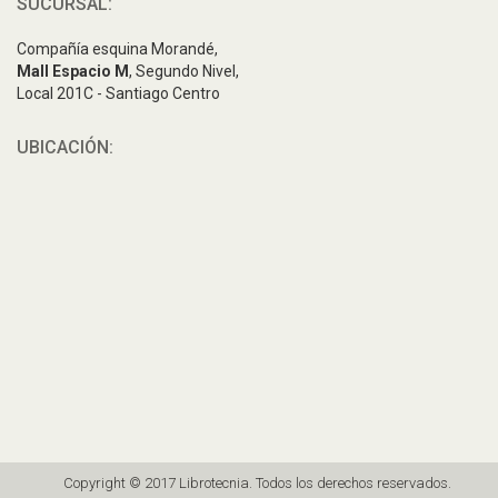
SUCURSAL:
Compañía esquina Morandé,
Mall Espacio M
, Segundo Nivel,
Local 201C - Santiago Centro
UBICACIÓN:
Copyright © 2017 Librotecnia. Todos los derechos reservados.