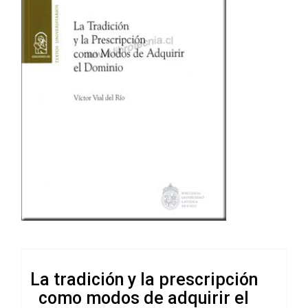
La tradición y la prescripción
como modos de adquirir el