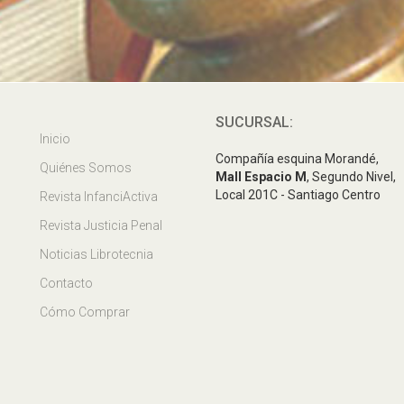
SUCURSAL:
Inicio
Compañía esquina Morandé,
Quiénes Somos
Mall Espacio M
, Segundo Nivel,
Local 201C - Santiago Centro
Revista InfanciActiva
Revista Justicia Penal
Noticias Librotecnia
Contacto
Cómo Comprar