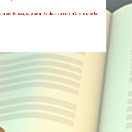
da sentencia, que se individualiza con la Corte que la