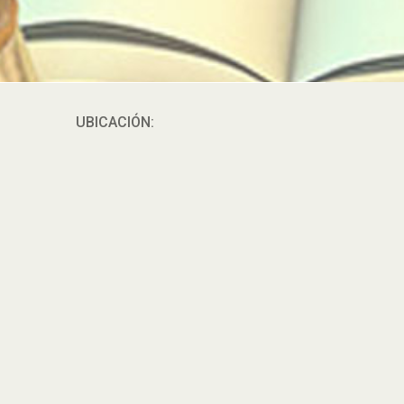
UBICACIÓN: