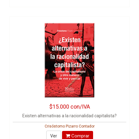
$15.000
con/IVA
Existen alternativas a la racionalidad capitalista?
Crisóstomo Pizarro Contador
Comprar
Ver