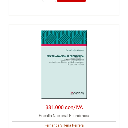
$31.000
con/IVA
Fiscalía Nacional Económica
Fernanda Villena Herrera