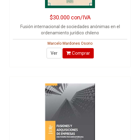
$30.000
con/IVA
Fusión internacional de sociedades anónimas en el
ordenamiento jurídico chileno
Marcelo Mardones Osorio
Comprar
Ver