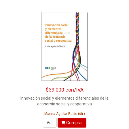
$39.000
con/IVA
Innovación social y elementos diferenciales de la
economía social y cooperativa
Marina Aguilar Rubio (dir.)
Comprar
Ver