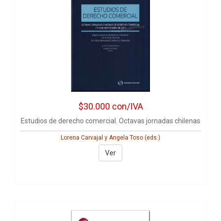
$30.000
con/IVA
Estudios de derecho comercial. Octavas jornadas chilenas
Lorena Carvajal y Angela Toso (eds.)
Ver