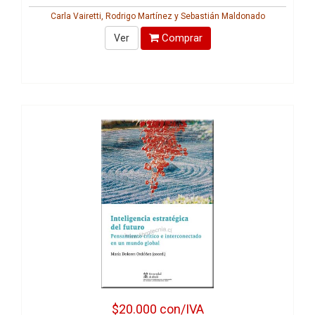
Carla Vairetti, Rodrigo Martínez y Sebastián Maldonado
Comprar
Ver
$20.000
con/IVA