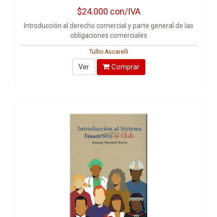
$24.000
con/IVA
Introducción al derecho comercial y parte general de las
obligaciones comerciales
Tullio Ascarelli
Comprar
Ver