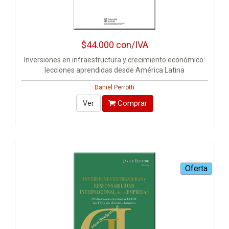
$44.000
con/IVA
Inversiones en infraestructura y crecimiento económico:
lecciones aprendidas desde América Latina
Daniel Perrotti
Comprar
Ver