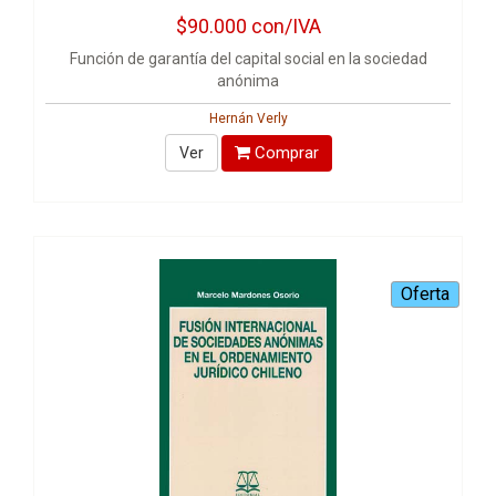
$90.000
con/IVA
Función de garantía del capital social en la sociedad
anónima
Hernán Verly
Comprar
Ver