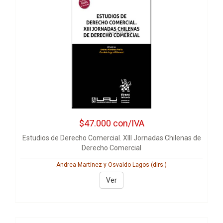
$47.000
con/IVA
Estudios de Derecho Comercial. XIII Jornadas Chilenas de
Derecho Comercial
Andrea Martínez y Osvaldo Lagos (dirs.)
Ver