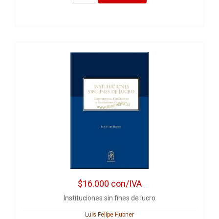
$16.000
con/IVA
Instituciones sin fines de lucro
Luis Felipe Hubner