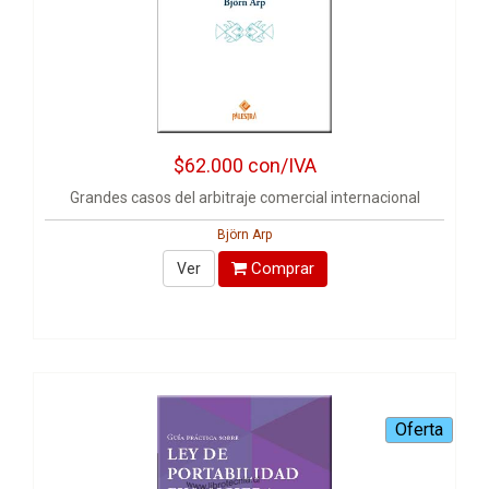
$62.000
con/IVA
Grandes casos del arbitraje comercial internacional
Björn Arp
Comprar
Ver