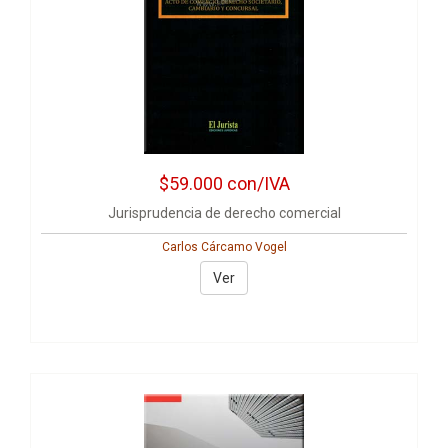
$59.000
con/IVA
Jurisprudencia de derecho comercial
Carlos Cárcamo Vogel
Ver