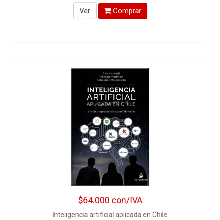
Comprar
Ver
$64.000
con/IVA
Inteligencia artificial aplicada en Chile