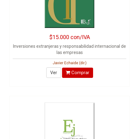
$15.000
con/IVA
Inversiones extranjeras y responsabilidad internacional de
las empresas
Javier Echaide (dir.)
Comprar
Ver