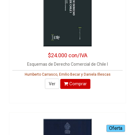
$24.000
con/IVA
Esquemas de Derecho Comercial de Chile I
Humberto Carrasco, Emilio Becar y Daniela Illescas
Comprar
Ver