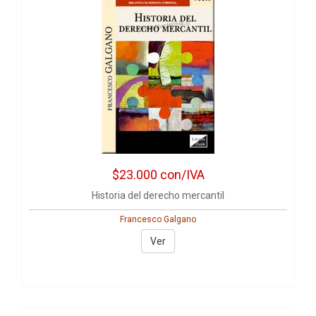
$23.000
con/IVA
Historia del derecho mercantil
Francesco Galgano
Ver