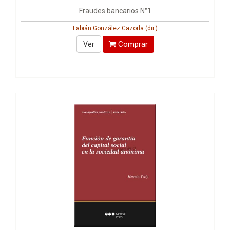
Fraudes bancarios N°1
Fabián González Cazorla (dir.)
Comprar
Ver