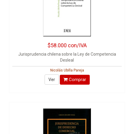
$58.000
con/IVA
Jurisprudencia chilena sobre la Ley de Competencia
Desleal
Nicolás Ubilla Pareja
Comprar
Ver