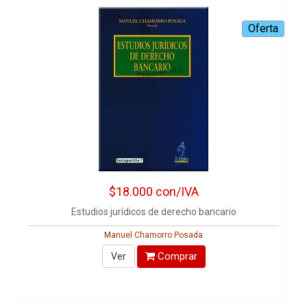
$18.000
con/IVA
Estudios jurídicos de derecho bancario
Manuel Chamorro Posada
Comprar
Ver