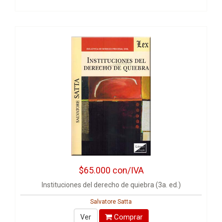
$65.000
con/IVA
Instituciones del derecho de quiebra (3a. ed.)
Salvatore Satta
Comprar
Ver