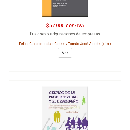
$57.000
con/IVA
Fusiones y adquisiciones de empresas
Felipe Cuberos de las Casas y Tomás José Acosta (dirs.)
Ver