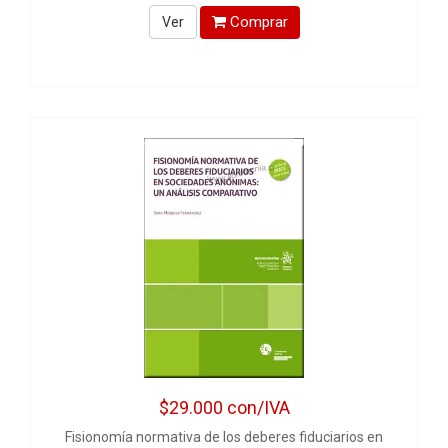
Comprar
Ver
$29.000
con/IVA
Fisionomía normativa de los deberes fiduciarios en