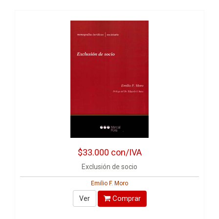
$33.000
con/IVA
Exclusión de socio
Emilio F. Moro
Comprar
Ver