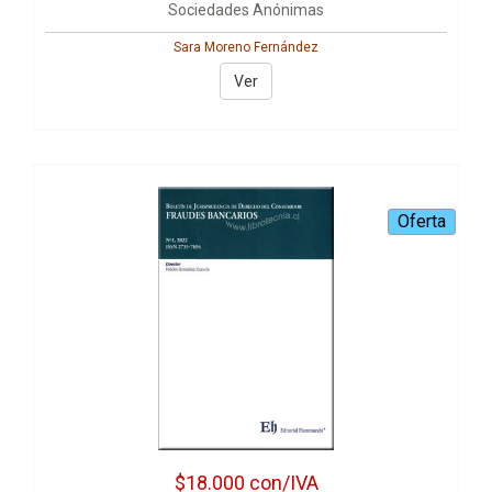
Sociedades Anónimas
Sara Moreno Fernández
Ver
$18.000
con/IVA