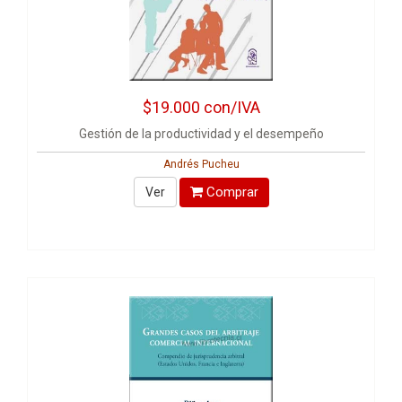
$19.000
con/IVA
Gestión de la productividad y el desempeño
Andrés Pucheu
Comprar
Ver