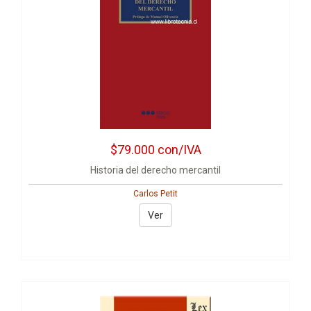
$79.000
con/IVA
Historia del derecho mercantil
Carlos Petit
Ver