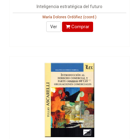
Inteligencia estratégica del futuro
María Dolores Ordóñez (coord.)
Comprar
Ver