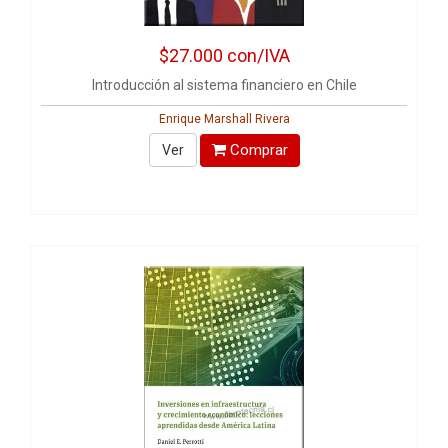
$27.000
con/IVA
Introducción al sistema financiero en Chile
Enrique Marshall Rivera
Comprar
Ver