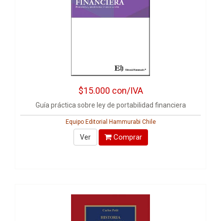
$15.000
con/IVA
Guía práctica sobre ley de portabilidad financiera
Equipo Editorial Hammurabi Chile
Comprar
Ver