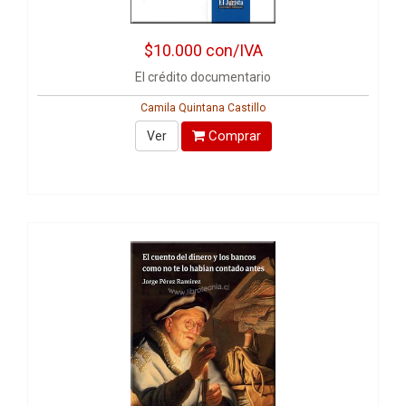
$10.000
con/IVA
El crédito documentario
Camila Quintana Castillo
Comprar
Ver