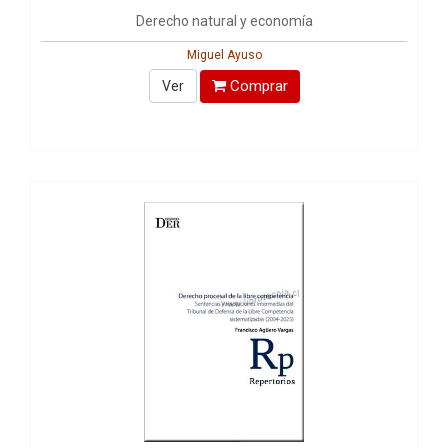
Derecho natural y economía
Miguel Ayuso
Comprar
Ver