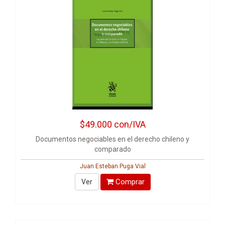
$49.000
con/IVA
Documentos negociables en el derecho chileno y
comparado
Juan Esteban Puga Vial
Comprar
Ver