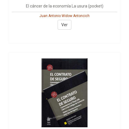
El cáncer de la economía La usura (pocket)
Juan Antonio Widow Antoncich
Ver