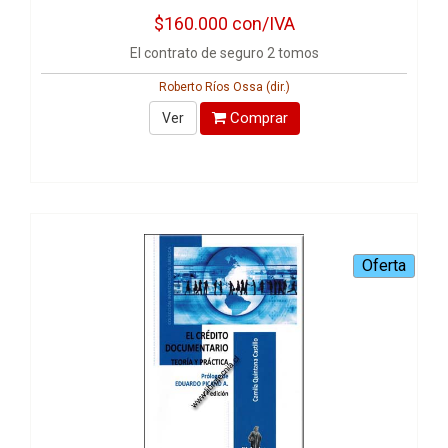
$160.000
con/IVA
El contrato de seguro 2 tomos
Roberto Ríos Ossa (dir.)
Comprar
Ver