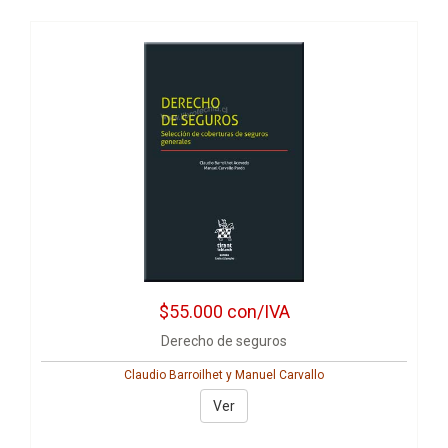
$55.000
con/IVA
Derecho de seguros
Claudio Barroilhet y Manuel Carvallo
Ver