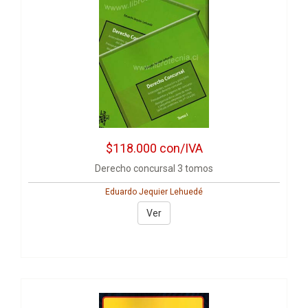
$118.000
con/IVA
Derecho concursal 3 tomos
Eduardo Jequier Lehuedé
Ver