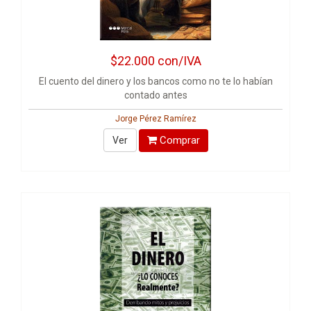
$22.000
con/IVA
El cuento del dinero y los bancos como no te lo habían
contado antes
Jorge Pérez Ramírez
Comprar
Ver