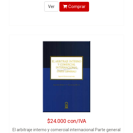
Comprar
Ver
$24.000
con/IVA
El arbitraje interno y comercial internacional Parte general