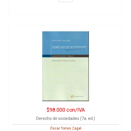
$98.000
con/IVA
Derecho de sociedades (7a. ed.)
Óscar Torres Zagal