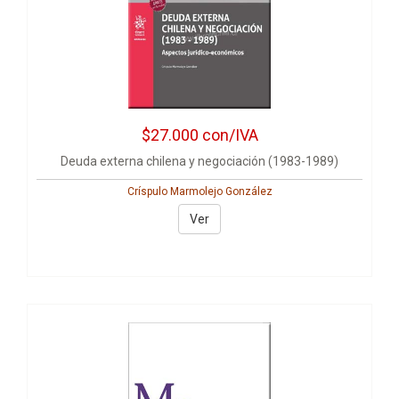
$27.000
con/IVA
Deuda externa chilena y negociación (1983-1989)
Críspulo Marmolejo González
Ver