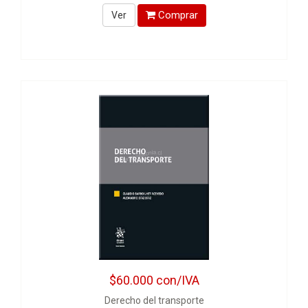
Comprar
Ver
$60.000
con/IVA
Derecho del transporte