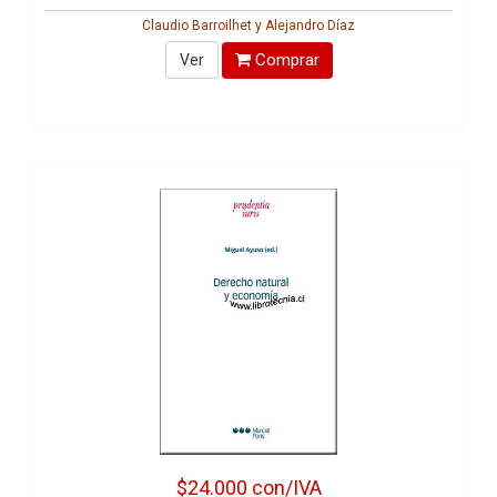
Claudio Barroilhet y Alejandro Díaz
Comprar
Ver
$24.000
con/IVA