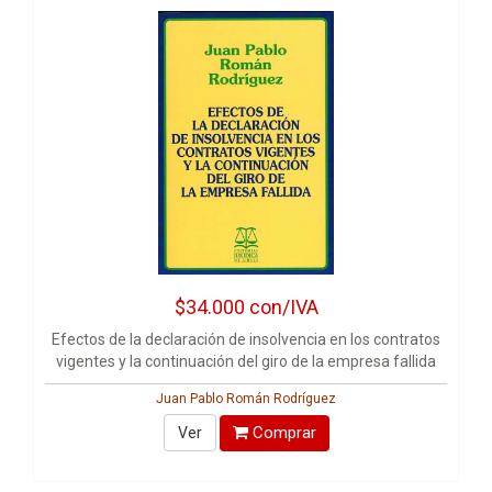
$34.000
con/IVA
Efectos de la declaración de insolvencia en los contratos
vigentes y la continuación del giro de la empresa fallida
Juan Pablo Román Rodríguez
Comprar
Ver