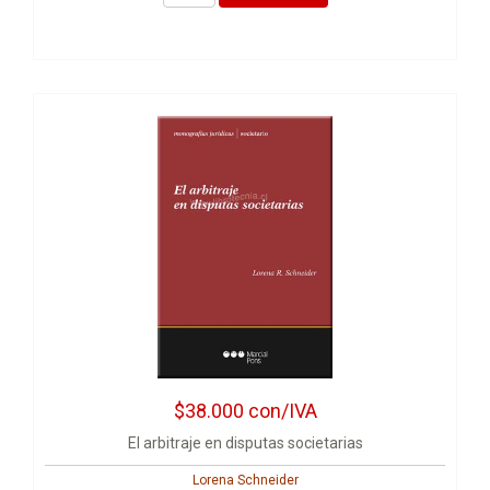
$38.000
con/IVA
El arbitraje en disputas societarias
Lorena Schneider