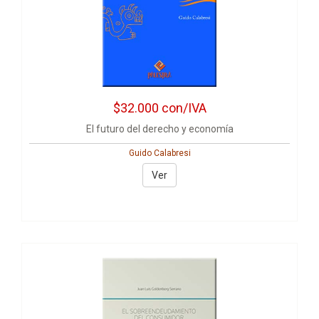
$32.000
con/IVA
El futuro del derecho y economía
Guido Calabresi
Ver