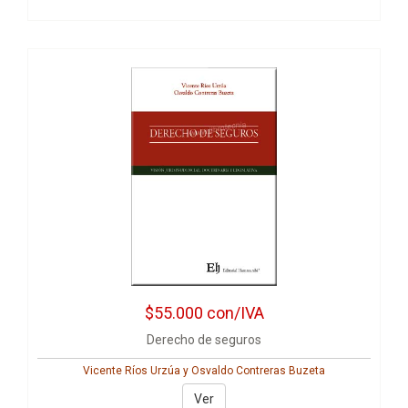
$55.000
con/IVA
Derecho de seguros
Vicente Ríos Urzúa y Osvaldo Contreras Buzeta
Ver