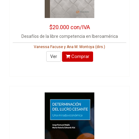
$20.000
con/IVA
Desafíos de la libre competencia en Iberoamérica
Vanessa Facuse y Ana M. Montoya (dirs.)
Comprar
Ver