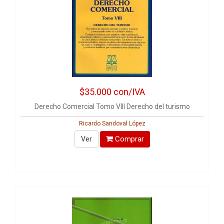
$35.000
con/IVA
Derecho Comercial Tomo VIII Derecho del turismo
Ricardo Sandoval López
Comprar
Ver