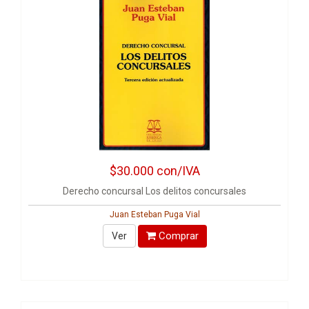
$30.000
con/IVA
Derecho concursal Los delitos concursales
Juan Esteban Puga Vial
Comprar
Ver