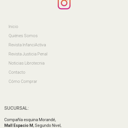
Inicio
Quiénes Somos
Revista InfanciActiva
Revista Justicia Penal
Noticias Librotecnia
Contacto
Cómo Comprar
SUCURSAL:
Compañía esquina Morandé,
Mall Espacio M
, Segundo Nivel,