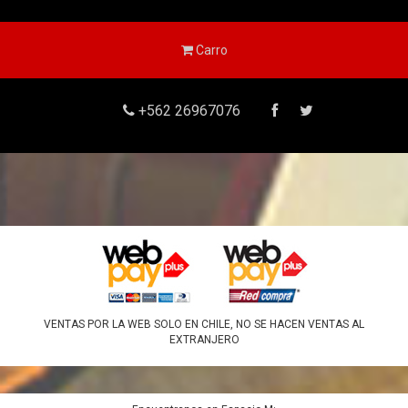
Carro
+562 26967076
VENTAS POR LA WEB SOLO EN CHILE, NO SE HACEN VENTAS AL
EXTRANJERO