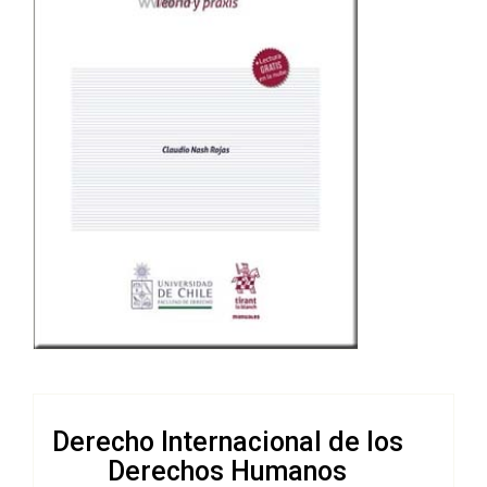
Derecho Internacional de los
Derechos Humanos