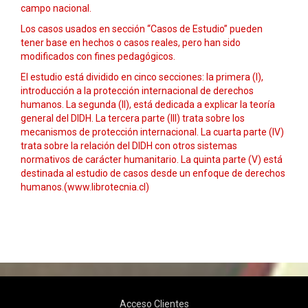
campo nacional.
Los casos usados en sección “Casos de Estudio” pueden
tener base en hechos o casos reales, pero han sido
modificados con fines pedagógicos.
El estudio está dividido en cinco secciones: la primera (I),
introducción a la protección internacional de derechos
humanos. La segunda (II), está dedicada a explicar la teoría
general del DIDH. La tercera parte (III) trata sobre los
mecanismos de protección internacional. La cuarta parte (IV)
trata sobre la relación del DIDH con otros sistemas
normativos de carácter humanitario. La quinta parte (V) está
destinada al estudio de casos desde un enfoque de derechos
humanos.(www.librotecnia.cl)
Acceso Clientes