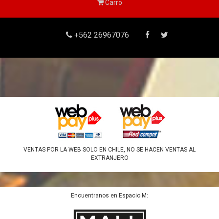
Carro
+562 26967076
VENTAS POR LA WEB SOLO EN CHILE, NO SE HACEN VENTAS AL
EXTRANJERO
Encuentranos en Espacio M: