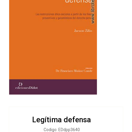
Legítima defensa
Codigo: EDdpp3640