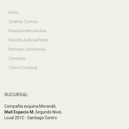
Inicio
Quiénes Somos
Revista InfanciActiva
Revista Justicia Penal
Noticias Librotecnia
Contacto
Cómo Comprar
SUCURSAL:
Compañía esquina Morandé,
Mall Espacio M
, Segundo Nivel,
Local 201C - Santiago Centro