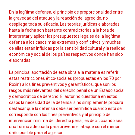
En la legítima defensa, el principio de proporcionalidad entre
la gravedad del ataque y la reacción del agredido, no
despliega toda su eficacia. Las teorías jurídicas elaboradas
hasta la fecha son bastante contradictorias a la hora de
interpretar y aplicar los presupuestos legales de la legítima
defensa a los casos más extremos y conflictivos, y muchas
de ellas están influidas por la sensibilidad cultural y la realidad
económica y social de los países respectivos donde han sido
elaboradas.
La principal aportación de esta obra a la materia es referir
estas restricciones ético-sociales (propuestas en los 70 por
Roxin) a los fines preventivos y garantísticos, que son los
rasgos más relevantes del derecho penal de un Estado social
y democrático de derecho. El autor no cuestiona en estos
casos la necesidad de la defensa, sino simplemente procura
destacar que la defensa debe ser permitida cuando ésta se
corresponde con los fines preventivos y al principio de
intervención mínima del derecho penal, es decir, cuando sea
una forma adecuada para prevenir el ataque con el menor
daño posible para el agresor.