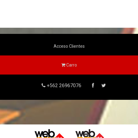
Acceso Clientes
Carro
+562 26967076