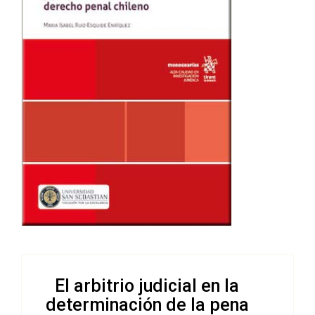
El arbitrio judicial en la
determinación de la pena