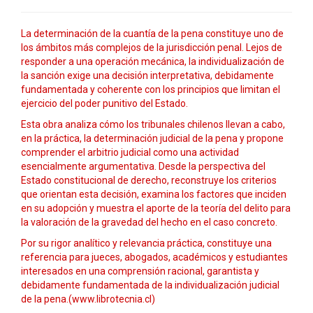
La determinación de la cuantía de la pena constituye uno de
los ámbitos más complejos de la jurisdicción penal. Lejos de
responder a una operación mecánica, la individualización de
la sanción exige una decisión interpretativa, debidamente
fundamentada y coherente con los principios que limitan el
ejercicio del poder punitivo del Estado.
Esta obra analiza cómo los tribunales chilenos llevan a cabo,
en la práctica, la determinación judicial de la pena y propone
comprender el arbitrio judicial como una actividad
esencialmente argumentativa. Desde la perspectiva del
Estado constitucional de derecho, reconstruye los criterios
que orientan esta decisión, examina los factores que inciden
en su adopción y muestra el aporte de la teoría del delito para
la valoración de la gravedad del hecho en el caso concreto.
Por su rigor analítico y relevancia práctica, constituye una
referencia para jueces, abogados, académicos y estudiantes
interesados en una comprensión racional, garantista y
debidamente fundamentada de la individualización judicial
de la pena.(www.librotecnia.cl)