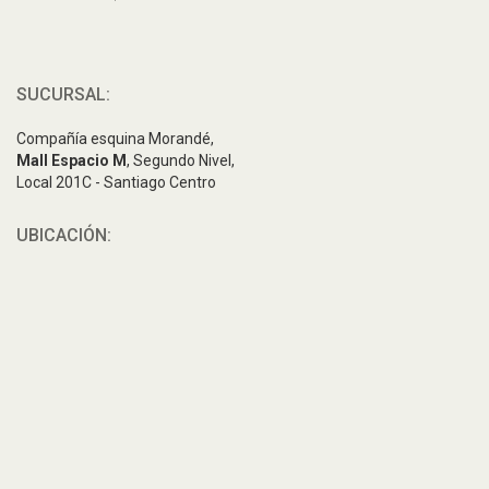
SUCURSAL:
Compañía esquina Morandé,
Mall Espacio M
, Segundo Nivel,
Local 201C - Santiago Centro
UBICACIÓN: