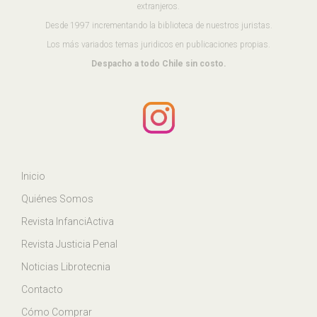
extranjeros.
Desde 1997 incrementando la biblioteca de nuestros juristas.
Los más variados temas juridicos en publicaciones propias.
Despacho a todo Chile sin costo.
Inicio
Quiénes Somos
Revista InfanciActiva
Revista Justicia Penal
Noticias Librotecnia
Contacto
Cómo Comprar