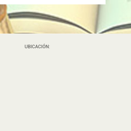
UBICACIÓN: