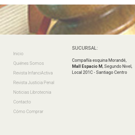
SUCURSAL:
Inicio
Compañía esquina Morandé,
Quiénes Somos
Mall Espacio M
, Segundo Nivel,
Local 201C - Santiago Centro
Revista InfanciActiva
Revista Justicia Penal
Noticias Librotecnia
Contacto
Cómo Comprar