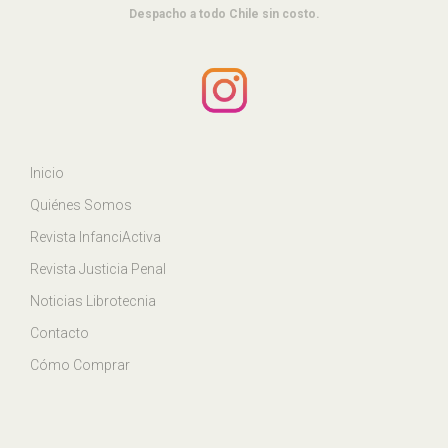
Despacho a todo Chile sin costo.
Inicio
Quiénes Somos
Revista InfanciActiva
Revista Justicia Penal
Noticias Librotecnia
Contacto
Cómo Comprar