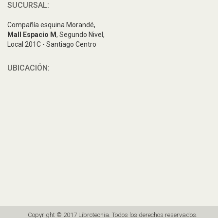
SUCURSAL:
Compañía esquina Morandé,
Mall Espacio M
, Segundo Nivel,
Local 201C - Santiago Centro
UBICACIÓN:
Copyright © 2017 Librotecnia. Todos los derechos reservados.