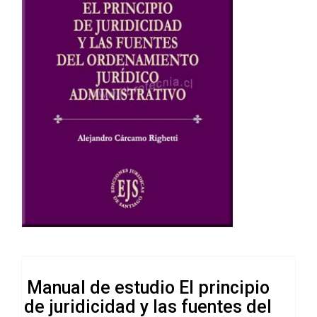
Manual de estudio El principio
de juridicidad y las fuentes del