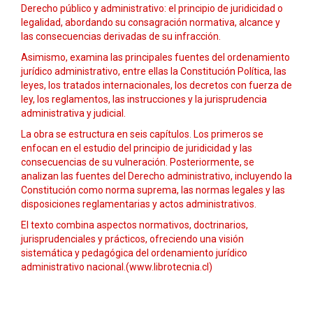
Derecho público y administrativo: el principio de juridicidad o
legalidad, abordando su consagración normativa, alcance y
las consecuencias derivadas de su infracción.
Asimismo, examina las principales fuentes del ordenamiento
jurídico administrativo, entre ellas la Constitución Política, las
leyes, los tratados internacionales, los decretos con fuerza de
ley, los reglamentos, las instrucciones y la jurisprudencia
administrativa y judicial.
La obra se estructura en seis capítulos. Los primeros se
enfocan en el estudio del principio de juridicidad y las
consecuencias de su vulneración. Posteriormente, se
analizan las fuentes del Derecho administrativo, incluyendo la
Constitución como norma suprema, las normas legales y las
disposiciones reglamentarias y actos administrativos.
El texto combina aspectos normativos, doctrinarios,
jurisprudenciales y prácticos, ofreciendo una visión
sistemática y pedagógica del ordenamiento jurídico
administrativo nacional.(www.librotecnia.cl)