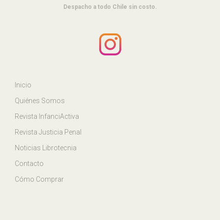
Despacho a todo Chile sin costo.
Inicio
Quiénes Somos
Revista InfanciActiva
Revista Justicia Penal
Noticias Librotecnia
Contacto
Cómo Comprar