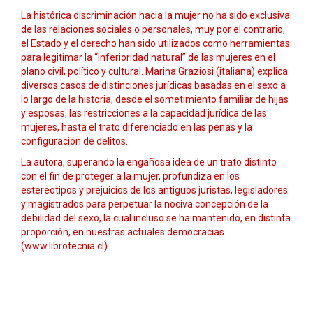
La histórica discriminación hacia la mujer no ha sido exclusiva
de las relaciones sociales o personales, muy por el contrario,
el Estado y el derecho han sido utilizados como herramientas
para legitimar la “inferioridad natural” de las mujeres en el
plano civil, político y cultural. Marina Graziosi (italiana) explica
diversos casos de distinciones jurídicas basadas en el sexo a
lo largo de la historia, desde el sometimiento familiar de hijas
y esposas, las restricciones a la capacidad jurídica de las
mujeres, hasta el trato diferenciado en las penas y la
configuración de delitos.
La autora, superando la engañosa idea de un trato distinto
con el fin de proteger a la mujer, profundiza en los
estereotipos y prejuicios de los antiguos juristas, legisladores
y magistrados para perpetuar la nociva concepción de la
debilidad del sexo, la cual incluso se ha mantenido, en distinta
proporción, en nuestras actuales democracias.
(www.librotecnia.cl)