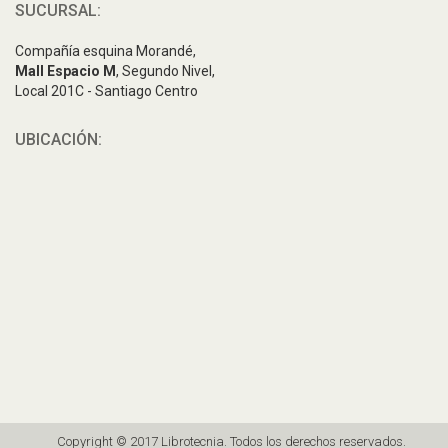
SUCURSAL:
Compañía esquina Morandé,
Mall Espacio M
, Segundo Nivel,
Local 201C - Santiago Centro
UBICACIÓN:
Copyright © 2017 Librotecnia. Todos los derechos reservados.