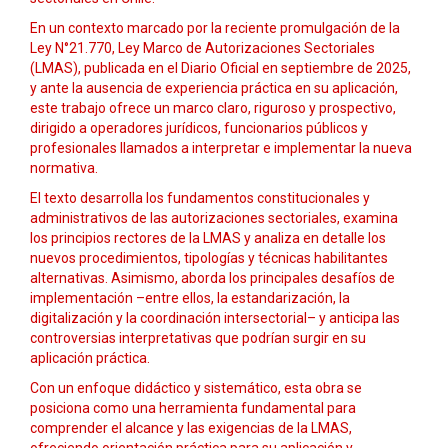
En un contexto marcado por la reciente promulgación de la
Ley N°21.770, Ley Marco de Autorizaciones Sectoriales
(LMAS), publicada en el Diario Oficial en septiembre de 2025,
y ante la ausencia de experiencia práctica en su aplicación,
este trabajo ofrece un marco claro, riguroso y prospectivo,
dirigido a operadores jurídicos, funcionarios públicos y
profesionales llamados a interpretar e implementar la nueva
normativa.
El texto desarrolla los fundamentos constitucionales y
administrativos de las autorizaciones sectoriales, examina
los principios rectores de la LMAS y analiza en detalle los
nuevos procedimientos, tipologías y técnicas habilitantes
alternativas. Asimismo, aborda los principales desafíos de
implementación –entre ellos, la estandarización, la
digitalización y la coordinación intersectorial– y anticipa las
controversias interpretativas que podrían surgir en su
aplicación práctica.
Con un enfoque didáctico y sistemático, esta obra se
posiciona como una herramienta fundamental para
comprender el alcance y las exigencias de la LMAS,