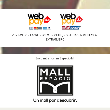
VENTAS POR LA WEB SOLO EN CHILE, NO SE HACEN VENTAS AL
EXTRANJERO
Encuentranos en Espacio M: