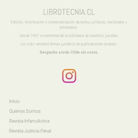
LIBROTECNIA.CL
Edición, distribución y comercialización de textos jurídicos, nacionales y
extranjeros.
Desde 1997 incrementando la biblioteca de nuestros juristas.
Los más variados temas juridicos en publicaciones propias.
Despacho a todo Chile sin costo.
Inicio
Quiénes Somos
Revista InfanciActiva
Revista Justicia Penal