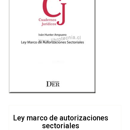
Ley marco de autorizaciones
sectoriales