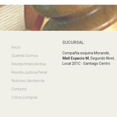
SUCURSAL:
Inicio
Compañía esquina Morandé,
Quiénes Somos
Mall Espacio M
, Segundo Nivel,
Local 201C - Santiago Centro
Revista InfanciActiva
Revista Justicia Penal
Noticias Librotecnia
Contacto
Cómo Comprar