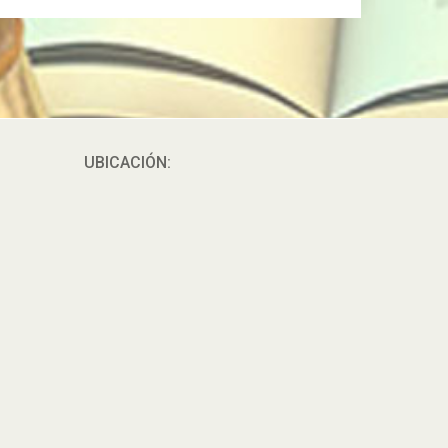
UBICACIÓN: