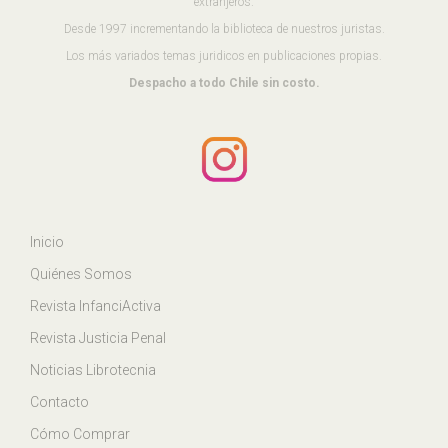
extranjeros.
Desde 1997 incrementando la biblioteca de nuestros juristas.
Los más variados temas juridicos en publicaciones propias.
Despacho a todo Chile sin costo.
Inicio
Quiénes Somos
Revista InfanciActiva
Revista Justicia Penal
Noticias Librotecnia
Contacto
Cómo Comprar