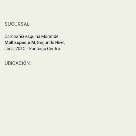
SUCURSAL:
Compañía esquina Morandé,
Mall Espacio M
, Segundo Nivel,
Local 201C - Santiago Centro
UBICACIÓN: