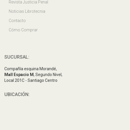
Revista Justicia Penal
Noticias Librotecnia
Contacto
Cómo Comprar
SUCURSAL:
Compañía esquina Morandé,
Mall Espacio M
, Segundo Nivel,
Local 201C - Santiago Centro
UBICACIÓN: