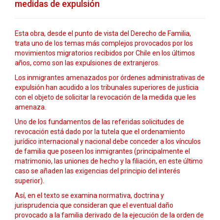
medidas de expulsión
Esta obra, desde el punto de vista del Derecho de Familia,
trata uno de los temas más complejos provocados por los
movimientos migratorios recibidos por Chile en los últimos
años, como son las expulsiones de extranjeros.
Los inmigrantes amenazados por órdenes administrativas de
expulsión han acudido a los tribunales superiores de justicia
con el objeto de solicitar la revocación de la medida que les
amenaza.
Uno de los fundamentos de las referidas solicitudes de
revocación está dado por la tutela que el ordenamiento
jurídico internacional y nacional debe conceder a los vínculos
de familia que poseen los inmigrantes (principalmente el
matrimonio, las uniones de hecho y la filiación, en este último
caso se añaden las exigencias del principio del interés
superior).
Así, en el texto se examina normativa, doctrina y
jurisprudencia que consideran que el eventual daño
provocado a la familia derivado de la ejecución de la orden de