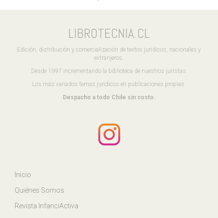
LIBROTECNIA.CL
Edición, distribución y comercialización de textos jurídicos, nacionales y
extranjeros.
Desde 1997 incrementando la biblioteca de nuestros juristas.
Los más variados temas juridicos en publicaciones propias.
Despacho a todo Chile sin costo.
Inicio
Quiénes Somos
Revista InfanciActiva