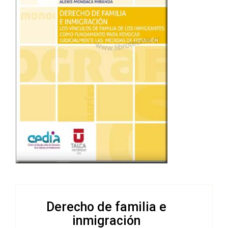
Derecho de familia e
inmigración