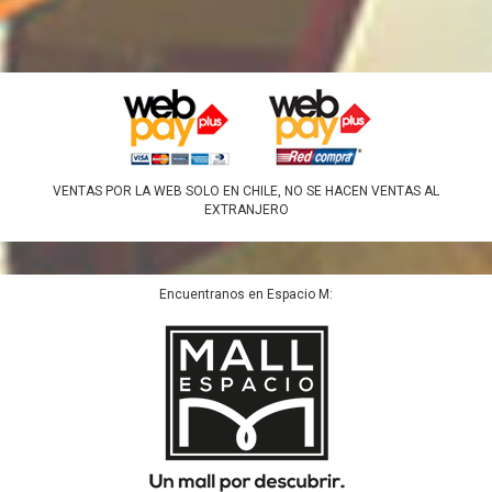
VENTAS POR LA WEB SOLO EN CHILE, NO SE HACEN VENTAS AL
EXTRANJERO
Encuentranos en Espacio M: