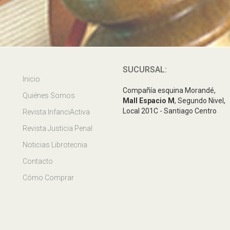
SUCURSAL:
Inicio
Compañía esquina Morandé,
Quiénes Somos
Mall Espacio M
, Segundo Nivel,
Local 201C - Santiago Centro
Revista InfanciActiva
Revista Justicia Penal
Noticias Librotecnia
Contacto
Cómo Comprar