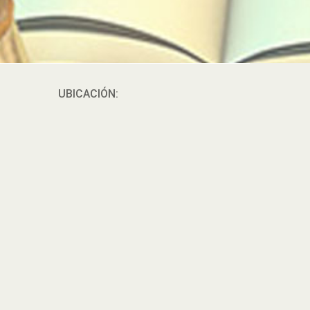
UBICACIÓN: