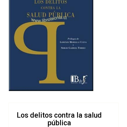
Los delitos contra la salud
pública