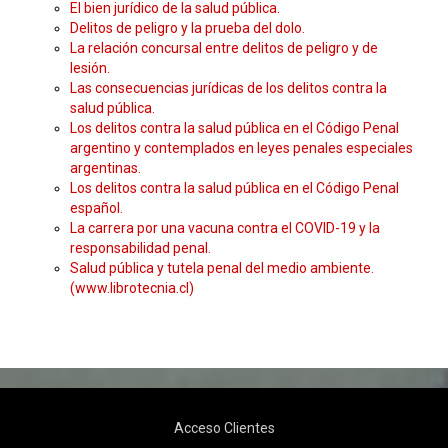
El bien jurídico de la salud pública.
Delitos de peligro y la prueba del dolo.
La relación concursal entre delitos de peligro y de
lesión.
Las consecuencias jurídicas de los delitos contra la
salud pública.
Los delitos contra la salud pública en el Código Penal
argentino y contemplados en leyes penales especiales
argentinas.
Los delitos contra la salud pública en el Código Penal
español.
La carrera por una vacuna contra el COVID-19 y la
responsabilidad penal.
Salud pública y tutela penal del medio ambiente.
(www.librotecnia.cl)
Acceso Clientes