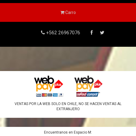
Carro
+562 26967076
VENTAS POR LA WEB SOLO EN CHILE, NO SE HACEN VENTAS AL
EXTRANJERO
Encuentranos en Espacio M: