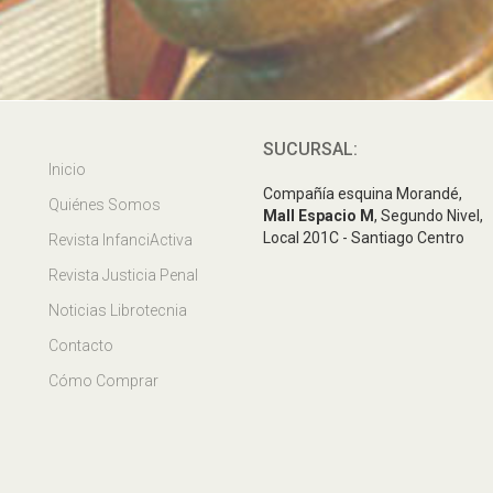
SUCURSAL:
Inicio
Compañía esquina Morandé,
Quiénes Somos
Mall Espacio M
, Segundo Nivel,
Local 201C - Santiago Centro
Revista InfanciActiva
Revista Justicia Penal
Noticias Librotecnia
Contacto
Cómo Comprar