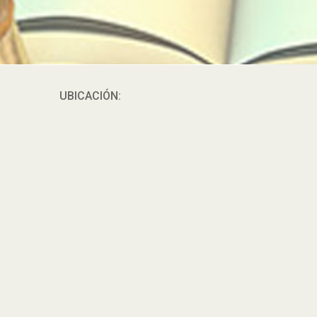
UBICACIÓN: