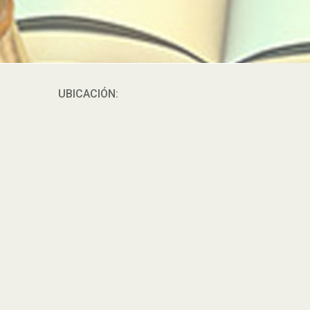
UBICACIÓN: