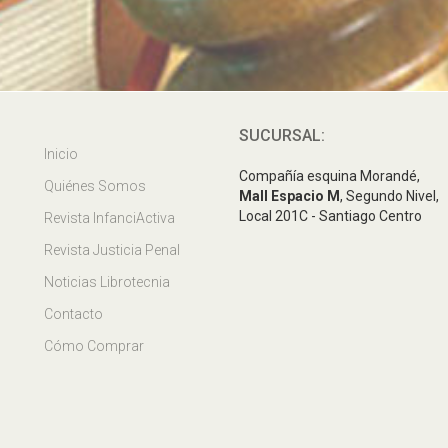
SUCURSAL:
Inicio
Compañía esquina Morandé,
Quiénes Somos
Mall Espacio M
, Segundo Nivel,
Local 201C - Santiago Centro
Revista InfanciActiva
Revista Justicia Penal
Noticias Librotecnia
Contacto
Cómo Comprar