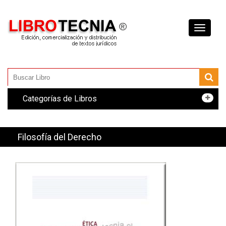
Toggle
navigati
Categorías de Libros
Filosofía del Derecho