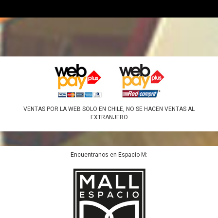
VENTAS POR LA WEB SOLO EN CHILE, NO SE HACEN VENTAS AL
EXTRANJERO
Encuentranos en Espacio M: