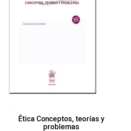
Ética Conceptos, teorías y
problemas