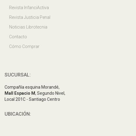
Revista InfanciActiva
Revista Justicia Penal
Noticias Librotecnia
Contacto
Cómo Comprar
SUCURSAL:
Compañía esquina Morandé,
Mall Espacio M
, Segundo Nivel,
Local 201C - Santiago Centro
UBICACIÓN: