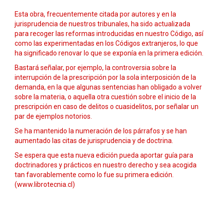
Esta obra, frecuentemente citada por autores y en la
jurisprudencia de nuestros tribunales, ha sido actualizada
para recoger las reformas introducidas en nuestro Código, así
como las experimentadas en los Códigos extranjeros, lo que
ha significado renovar lo que se exponía en la primera edición.
Bastará señalar, por ejemplo, la controversia sobre la
interrupción de la prescripción por la sola interposición de la
demanda, en la que algunas sentencias han obligado a volver
sobre la materia, o aquella otra cuestión sobre el inicio de la
prescripción en caso de delitos o cuasidelitos, por señalar un
par de ejemplos notorios.
Se ha mantenido la numeración de los párrafos y se han
aumentado las citas de jurisprudencia y de doctrina.
Se espera que esta nueva edición pueda aportar guía para
doctrinadores y prácticos en nuestro derecho y sea acogida
tan favorablemente como lo fue su primera edición.
(www.librotecnia.cl)