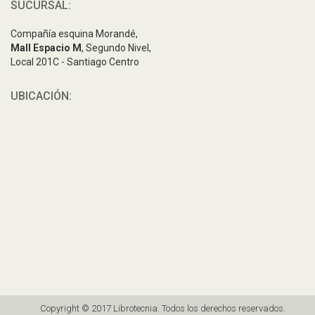
SUCURSAL:
Compañía esquina Morandé,
Mall Espacio M
, Segundo Nivel,
Local 201C - Santiago Centro
UBICACIÓN:
Copyright © 2017 Librotecnia. Todos los derechos reservados.