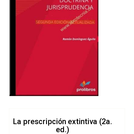
La prescripción extintiva (2a.
ed.)