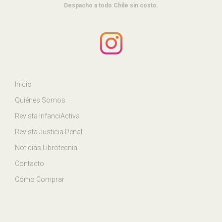
Despacho a todo Chile sin costo.
Inicio
Quiénes Somos
Revista InfanciActiva
Revista Justicia Penal
Noticias Librotecnia
Contacto
Cómo Comprar