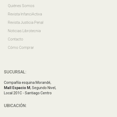
Quiénes Somos
Revista InfanciActiva
Revista Justicia Penal
Noticias Librotecnia
Contacto
Cómo Comprar
SUCURSAL:
Compañía esquina Morandé,
Mall Espacio M
, Segundo Nivel,
Local 201C - Santiago Centro
UBICACIÓN: