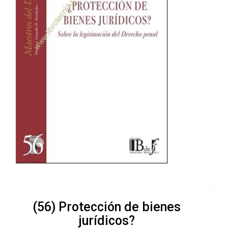
(56) Protección de bienes
jurídicos?