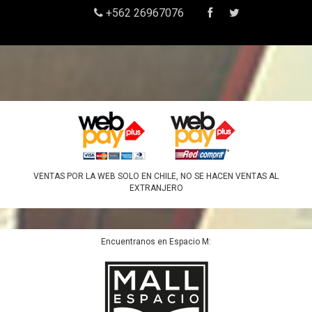
+562 26967076
VENTAS POR LA WEB SOLO EN CHILE, NO SE HACEN VENTAS AL
EXTRANJERO
Encuentranos en Espacio M: