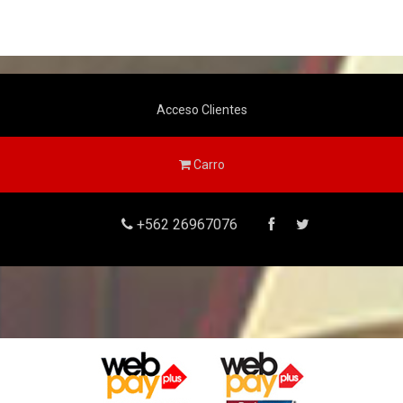
Acceso Clientes
Carro
+562 26967076