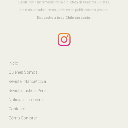
Desde 1997 incrementando la biblioteca de nuestros juristas.
Los más variados temas juridicos en publicaciones propias.
Despacho a todo Chile sin costo.
Inicio
Quiénes Somos
Revista InfanciActiva
Revista Justicia Penal
Noticias Librotecnia
Contacto
Cómo Comprar