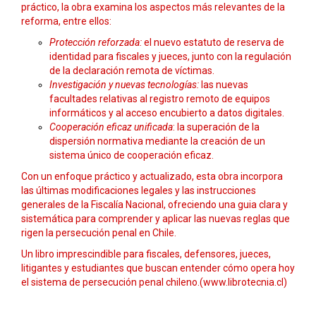
práctico, la obra examina los aspectos más relevantes de la
reforma, entre ellos:
Protección reforzada:
el nuevo estatuto de reserva de
identidad para fiscales y jueces, junto con la regulación
de la declaración remota de víctimas.
Investigación y nuevas tecnologías:
las nuevas
facultades relativas al registro remoto de equipos
informáticos y al acceso encubierto a datos digitales.
Cooperación eficaz unificada
: la superación de la
dispersión normativa mediante la creación de un
sistema único de cooperación eficaz.
Con un enfoque práctico y actualizado, esta obra incorpora
las últimas modificaciones legales y las instrucciones
generales de la Fiscalía Nacional, ofreciendo una guia clara y
sistemática para comprender y aplicar las nuevas reglas que
rigen la persecución penal en Chile.
Un libro imprescindible para fiscales, defensores, jueces,
litigantes y estudiantes que buscan entender cómo opera hoy
el sistema de persecución penal chileno.(www.librotecnia.cl)