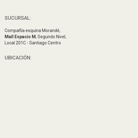
SUCURSAL:
Compañía esquina Morandé,
Mall Espacio M
, Segundo Nivel,
Local 201C - Santiago Centro
UBICACIÓN: