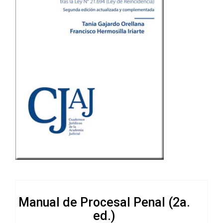
Manual de Procesal Penal (2a.
ed.)