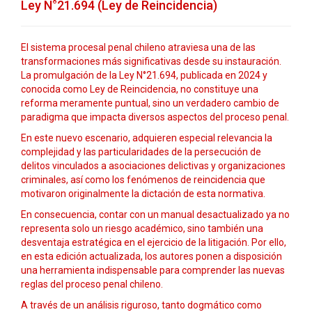
Ley N°21.694 (Ley de Reincidencia)
El sistema procesal penal chileno atraviesa una de las
transformaciones más significativas desde su instauración.
La promulgación de la Ley N
°21.694, publicada en 2024 y
conocida como Ley de Reincidencia, no constituye una
reforma meramente puntual, sino un verdadero cambio de
paradigma que impacta diversos aspectos del proceso penal.
En este nuevo escenario, adquieren especial relevancia la
complejidad y las particularidades de la persecución de
delitos vinculados a asociaciones delictivas y organizaciones
criminales, así como los fenómenos de reincidencia que
motivaron originalmente la dictación de esta normativa.
En consecuencia, contar con un manual desactualizado ya no
representa solo un riesgo académico, sino también una
desventaja estratégica en el ejercicio de la litigación. Por ello,
en esta edición actualizada, los autores ponen a disposición
una herramienta indispensable para comprender las nuevas
reglas del proceso penal chileno.
A través de un análisis riguroso, tanto dogmático como