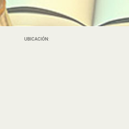
UBICACIÓN: