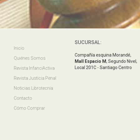
SUCURSAL:
Inicio
Compañía esquina Morandé,
Quiénes Somos
Mall Espacio M
, Segundo Nivel,
Local 201C - Santiago Centro
Revista InfanciActiva
Revista Justicia Penal
Noticias Librotecnia
Contacto
Cómo Comprar