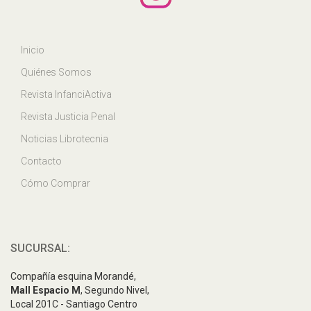
Inicio
Quiénes Somos
Revista InfanciActiva
Revista Justicia Penal
Noticias Librotecnia
Contacto
Cómo Comprar
SUCURSAL:
Compañía esquina Morandé,
Mall Espacio M
, Segundo Nivel,
Local 201C - Santiago Centro