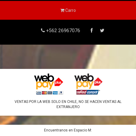
Carro
+562 26967076
VENTAS POR LA WEB SOLO EN CHILE, NO SE HACEN VENTAS AL
EXTRANJERO
Encuentranos en Espacio M: