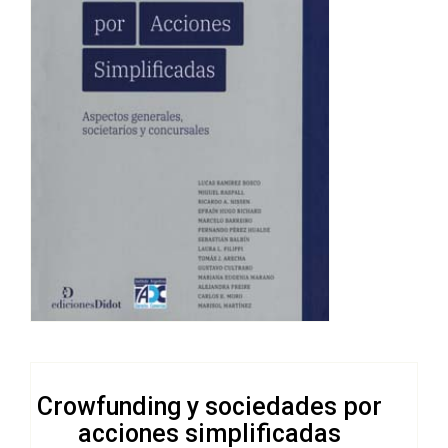
Crowfunding y sociedades por
acciones simplificadas