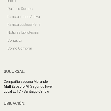
Inicio
Quiénes Somos
Revista InfanciActiva
Revista Justicia Penal
Noticias Librotecnia
Contacto
Cómo Comprar
SUCURSAL:
Compañía esquina Morandé,
Mall Espacio M
, Segundo Nivel,
Local 201C - Santiago Centro
UBICACIÓN: