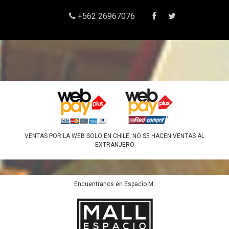
+562 26967076
VENTAS POR LA WEB SOLO EN CHILE, NO SE HACEN VENTAS AL
EXTRANJERO
Encuentranos en Espacio M: