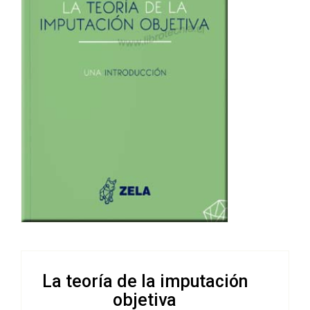
La teoría de la imputación
objetiva