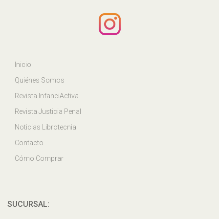
Inicio
Quiénes Somos
Revista InfanciActiva
Revista Justicia Penal
Noticias Librotecnia
Contacto
Cómo Comprar
SUCURSAL: