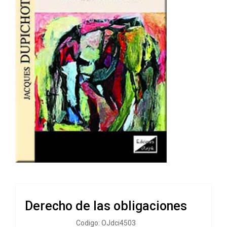
Derecho de las obligaciones
Codigo: OJdci4503