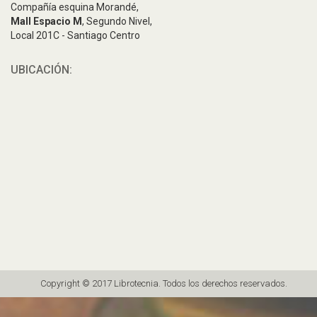
Compañía esquina Morandé,
Mall Espacio M
, Segundo Nivel,
Local 201C - Santiago Centro
UBICACIÓN:
Copyright © 2017 Librotecnia. Todos los derechos reservados.