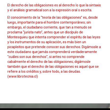
El derecho de las obligaciones es al derecho lo que la sintaxis
y el análisis gramatical son a la expresión oral o escrita.
El conocimiento de la “teoría de las obligaciones” es, desde
luego, importante para el hombre contemporáneo; sin
embargo, el ciudadano corriente, que tan a menudo se
proclama “jurista nato”, antes que un discípulo de
Montesquieu que intenta comprender el espíritu de las leyes
y los instrumentos de su aplicación, es más bien un
picapleitos que pretende conocer sus derechos. Digámosle a
este ciudadano que jamás comprenderá verdaderamente
“cuáles son sus derechos”, si antes no comprende
cabalmente el derecho de las obligaciones; digámosle
también que el derecho de las obligaciones es aquel que se
refiere a los créditos y, sobre todo, a las deudas.
(www.librotecnia.cl)