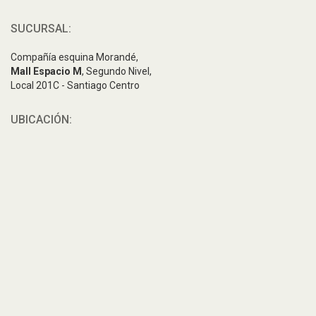
SUCURSAL:
Compañía esquina Morandé,
Mall Espacio M
, Segundo Nivel,
Local 201C - Santiago Centro
UBICACIÓN: