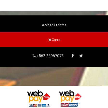
Acceso Clientes
Carro
+562 26967076