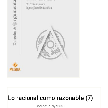
Lo racional como razonable (7)
Codigo: PTdya8651