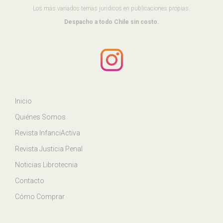
Los más variados temas juridicos en publicaciones propias.
Despacho a todo Chile sin costo.
Inicio
Quiénes Somos
Revista InfanciActiva
Revista Justicia Penal
Noticias Librotecnia
Contacto
Cómo Comprar