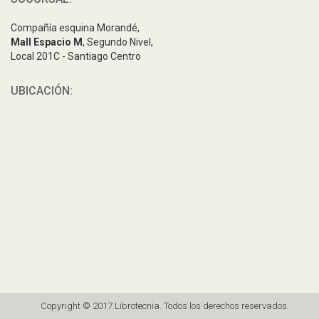
Compañía esquina Morandé,
Mall Espacio M
, Segundo Nivel,
Local 201C - Santiago Centro
UBICACIÓN:
Copyright © 2017 Librotecnia. Todos los derechos reservados.