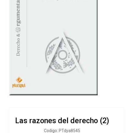
Las razones del derecho (2)
Codigo: PTdya8545