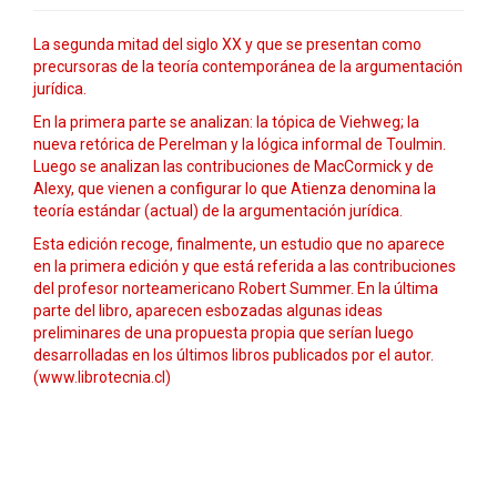
La segunda mitad del siglo XX y que se presentan como
precursoras de la teoría contemporánea de la argumentación
jurídica.
En la primera parte se analizan: la tópica de Viehweg; la
nueva retórica de Perelman y la lógica informal de Toulmin.
Luego se analizan las contribuciones de MacCormick y de
Alexy, que vienen a configurar lo que Atienza denomina la
teoría estándar (actual) de la argumentación jurídica.
Esta edición recoge, finalmente, un estudio que no aparece
en la primera edición y que está referida a las contribuciones
del profesor norteamericano Robert Summer. En la última
parte del libro, aparecen esbozadas algunas ideas
preliminares de una propuesta propia que serían luego
desarrolladas en los últimos libros publicados por el autor.
(www.librotecnia.cl)