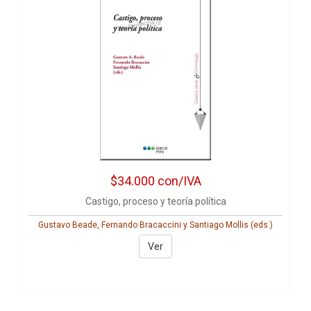
$34.000
con/IVA
Castigo, proceso y teoría política
Gustavo Beade, Fernando Bracaccini y Santiago Mollis (eds.)
Ver