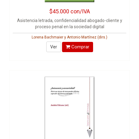
$45.000
con/IVA
Asistencia letrada, confidencialidad abogado-cliente y
proceso penal en la sociedad digital
Lorena Bachmaier y Antonio Martínez (dirs.)
Comprar
Ver