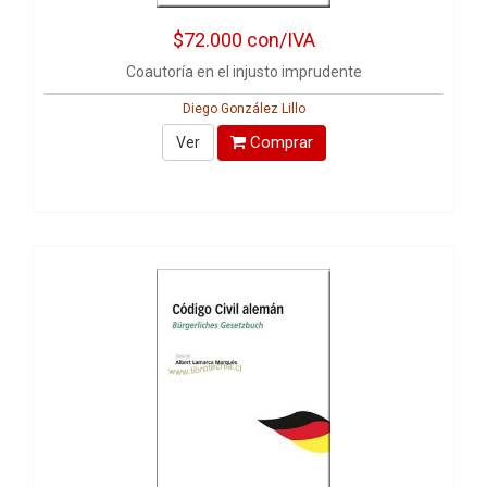
$72.000
con/IVA
Coautoría en el injusto imprudente
Diego González Lillo
Comprar
Ver