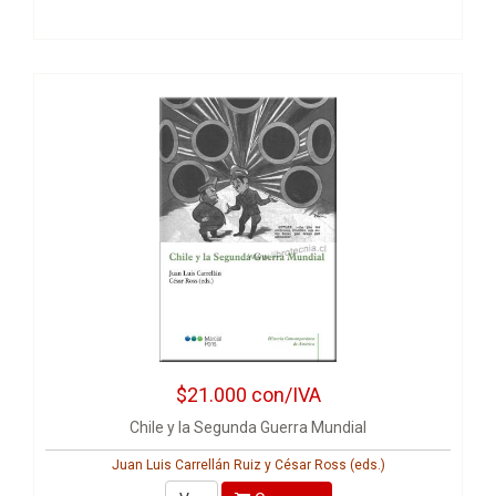
$21.000
con/IVA
Chile y la Segunda Guerra Mundial
Juan Luis Carrellán Ruiz y César Ross (eds.)