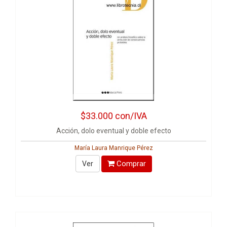
$33.000
con/IVA
Acción, dolo eventual y doble efecto
María Laura Manrique Pérez
Comprar
Ver