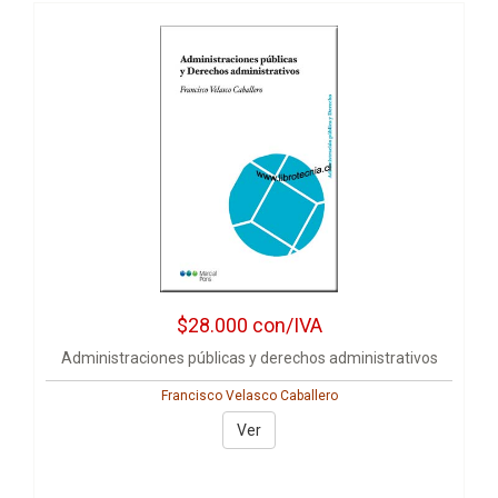
$28.000
con/IVA
Administraciones públicas y derechos administrativos
Francisco Velasco Caballero
Ver