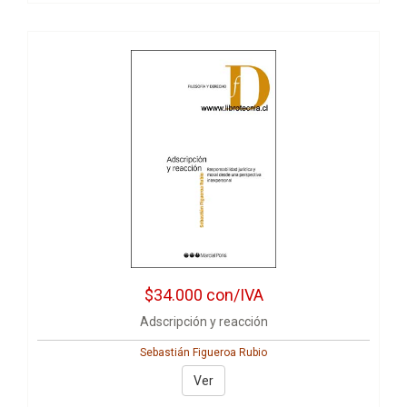
$34.000
con/IVA
Adscripción y reacción
Sebastián Figueroa Rubio
Ver