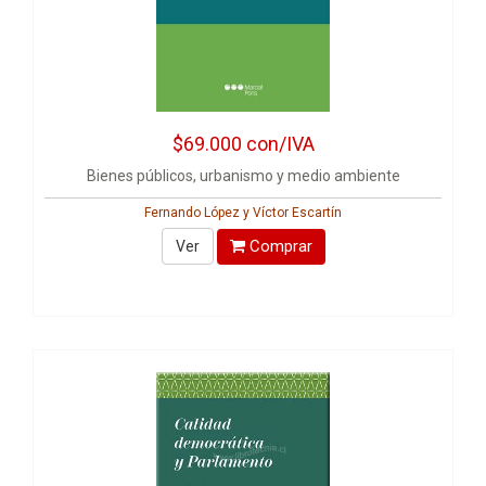
$69.000
con/IVA
Bienes públicos, urbanismo y medio ambiente
Fernando López y Víctor Escartín
Comprar
Ver