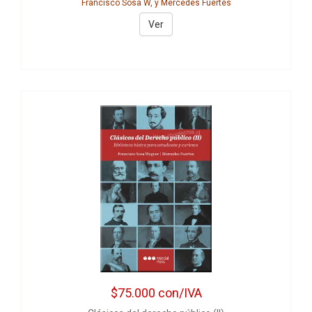
Francisco Sosa W, y Mercedes Fuertes
Ver
$75.000
con/IVA