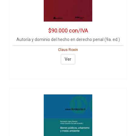
$90.000
con/IVA
Autoría y dominio del hecho en derecho penal (9a. ed.)
Claus Roxin
Ver