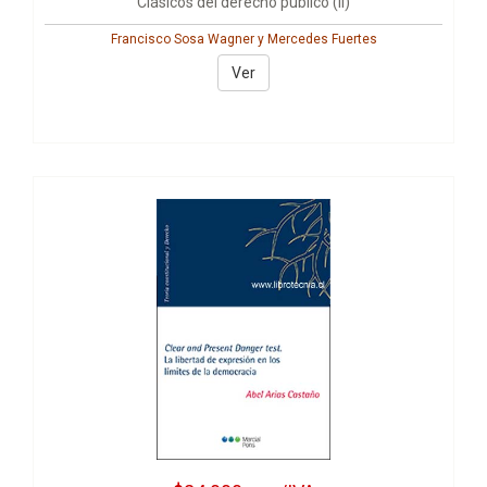
Clásicos del derecho público (II)
Francisco Sosa Wagner y Mercedes Fuertes
Ver