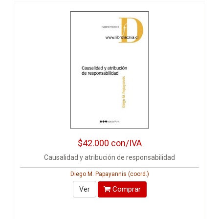
$42.000
con/IVA
Causalidad y atribución de responsabilidad
Diego M. Papayannis (coord.)
Comprar
Ver