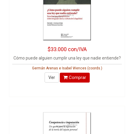
$33.000
con/IVA
Cómo puede alguien cumplir una ley que nadie entiende?
Germán Arenas e Isabel Wences (coords.)
Comprar
Ver