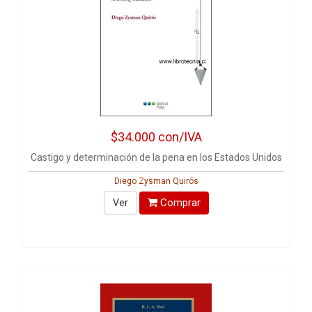
$34.000
con/IVA
Castigo y determinación de la pena en los Estados Unidos
Diego Zysman Quirós
Comprar
Ver