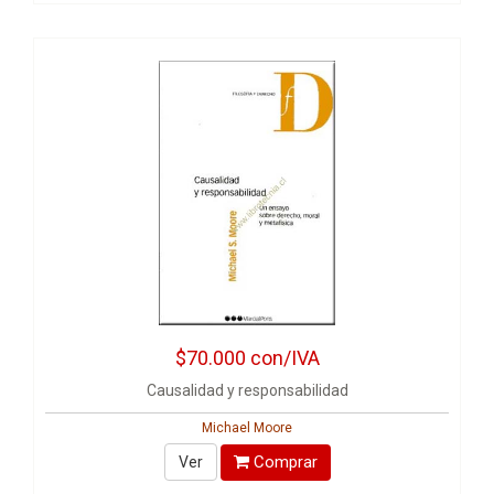
$70.000
con/IVA
Causalidad y responsabilidad
Michael Moore
Comprar
Ver