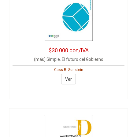
$30.000
con/IVA
(más) Simple. El futuro del Gobierno
Cass R. Sunstein
Ver