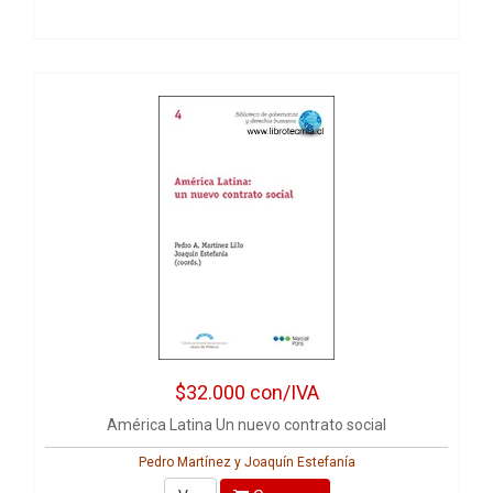
$32.000
con/IVA
América Latina Un nuevo contrato social
Pedro Martínez y Joaquín Estefanía