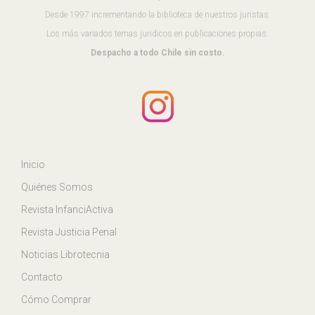
Desde 1997 incrementando la biblioteca de nuestros juristas.
Los más variados temas juridicos en publicaciones propias.
Despacho a todo Chile sin costo.
Inicio
Quiénes Somos
Revista InfanciActiva
Revista Justicia Penal
Noticias Librotecnia
Contacto
Cómo Comprar