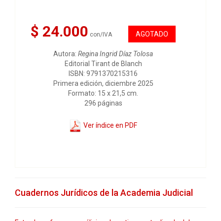
$ 24.000
AGOTADO
con/IVA
Autora:
Regina Ingrid Díaz Tolosa
Editorial Tirant de Blanch
ISBN: 9791370215316
Primera edición, diciembre 2025
Formato: 15 x 21,5 cm.
296 páginas
Ver índice en PDF
Cuadernos Jurídicos de la Academia Judicial