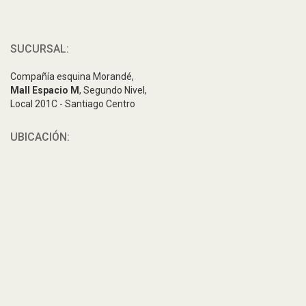
SUCURSAL:
Compañía esquina Morandé,
Mall Espacio M
, Segundo Nivel,
Local 201C - Santiago Centro
UBICACIÓN: