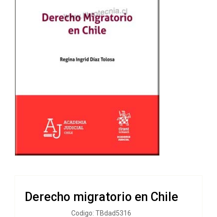
Derecho migratorio en Chile
Codigo: TBdad5316