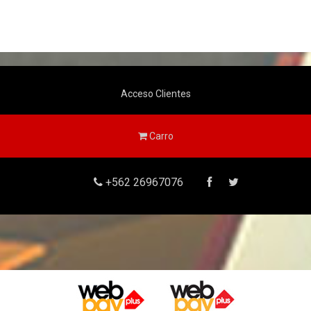
Acceso Clientes
Carro
+562 26967076