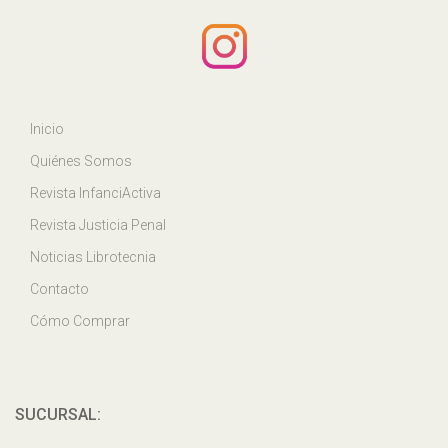
Inicio
Quiénes Somos
Revista InfanciActiva
Revista Justicia Penal
Noticias Librotecnia
Contacto
Cómo Comprar
SUCURSAL: