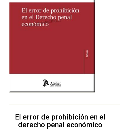
El error de prohibición en el
derecho penal económico