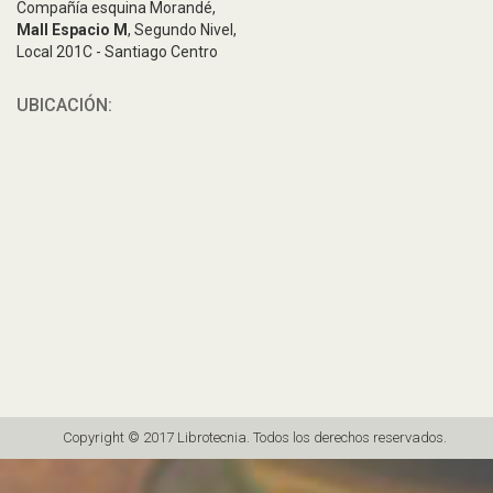
Compañía esquina Morandé,
Mall Espacio M
, Segundo Nivel,
Local 201C - Santiago Centro
UBICACIÓN:
Copyright © 2017 Librotecnia. Todos los derechos reservados.