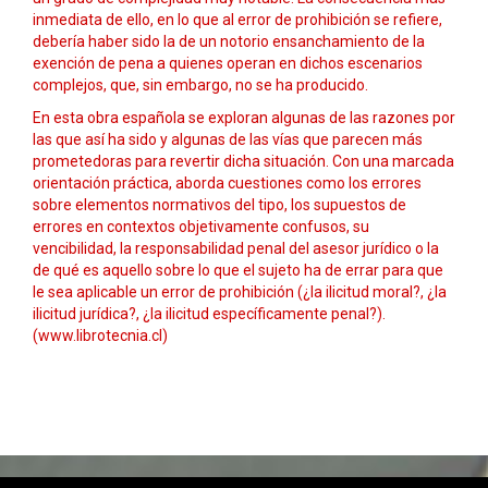
inmediata de ello, en lo que al error de prohibición se refiere,
debería haber sido la de un notorio ensanchamiento de la
exención de pena a quienes operan en dichos escenarios
complejos, que, sin embargo, no se ha producido.
En esta obra española se exploran algunas de las razones por
las que así ha sido y algunas de las vías que parecen más
prometedoras para revertir dicha situación. Con una marcada
orientación práctica, aborda cuestiones como los errores
sobre elementos normativos del tipo, los supuestos de
errores en contextos objetivamente confusos, su
vencibilidad, la responsabilidad penal del asesor jurídico o la
de qué es aquello sobre lo que el sujeto ha de errar para que
le sea aplicable un error de prohibición (¿la ilicitud moral?, ¿la
ilicitud jurídica?, ¿la ilicitud específicamente penal?).
(www.librotecnia.cl)