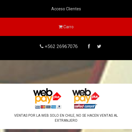
Acceso Clientes
Carro
+562 26967076
VENTAS POR LA WEB SOLO EN CHILE, NO SE HACEN VENTAS AL
EXTRANJERO