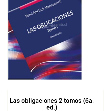
Las obligaciones 2 tomos (6a.
ed.)