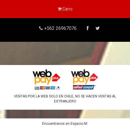
Carro
+562 26967076
VENTAS POR LA WEB SOLO EN CHILE, NO SE HACEN VENTAS AL
EXTRANJERO
Encuentranos en Espacio M: