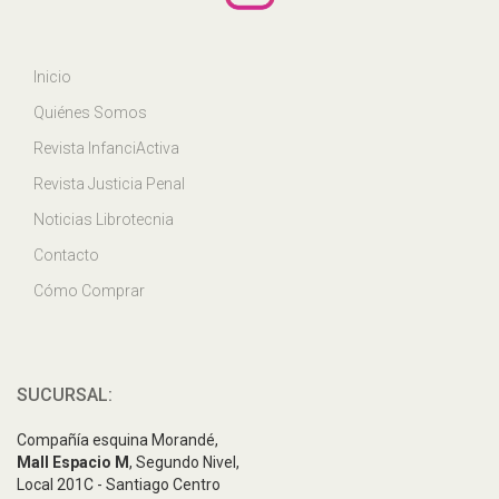
Inicio
Quiénes Somos
Revista InfanciActiva
Revista Justicia Penal
Noticias Librotecnia
Contacto
Cómo Comprar
SUCURSAL:
Compañía esquina Morandé,
Mall Espacio M
, Segundo Nivel,
Local 201C - Santiago Centro