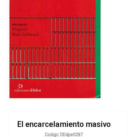
El encarcelamiento masivo
Codigo: DDdpe0287