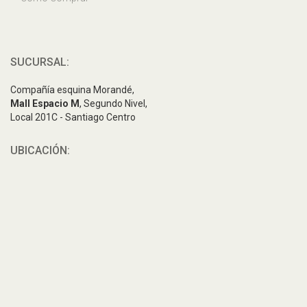
SUCURSAL:
Compañía esquina Morandé,
Mall Espacio M
, Segundo Nivel,
Local 201C - Santiago Centro
UBICACIÓN: