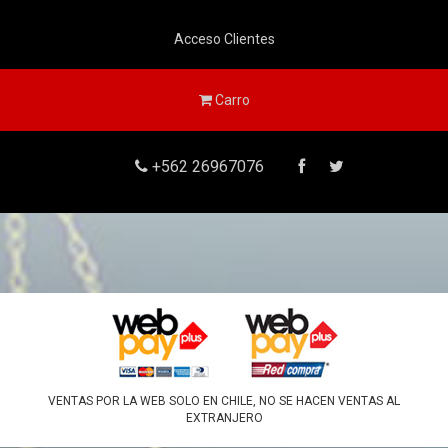
Acceso Clientes
Carro
+562 26967076
VENTAS POR LA WEB SOLO EN CHILE, NO SE HACEN VENTAS AL
EXTRANJERO