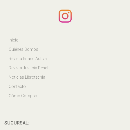
Inicio
Quiénes Somos
Revista InfanciActiva
Revista Justicia Penal
Noticias Librotecnia
Contacto
Cómo Comprar
SUCURSAL: