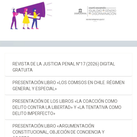
REVISTA DE LA JUSTICIA PENAL N°17 (2026) DIGITAL
GRATUITA
PRESENTACIÓN LIBRO «LOS COMISOS EN CHILE. RÉGIMEN
GENERAL Y ESPECIAL»
PRESENTACIÓN DE LOS LIBROS «LA COACCIÓN COMO
DELITO CONTRA LA LIBERTAD» Y «LA TENTATIVA COMO
DELITO IMPERFECTO»
PRESENTACIÓN LIBRO «ARGUMENTACIÓN
CONSTITUCIONAL, OBJECIÓN DE CONCIENCIA Y