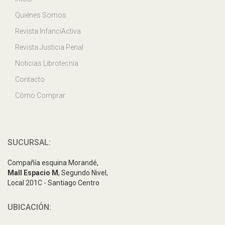
Quiénes Somos
Revista InfanciActiva
Revista Justicia Penal
Noticias Librotecnia
Contacto
Cómo Comprar
SUCURSAL:
Compañía esquina Morandé,
Mall Espacio M
, Segundo Nivel,
Local 201C - Santiago Centro
UBICACIÓN: