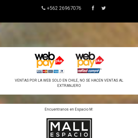
+562 26967076
VENTAS POR LA WEB SOLO EN CHILE, NO SE HACEN VENTAS AL
EXTRANJERO
Encuentranos en Espacio M: