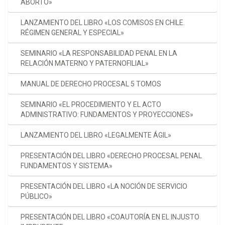
ABORTO»
LANZAMIENTO DEL LIBRO «LOS COMISOS EN CHILE.
RÉGIMEN GENERAL Y ESPECIAL»
SEMINARIO «LA RESPONSABILIDAD PENAL EN LA
RELACIÓN MATERNO Y PATERNOFILIAL»
MANUAL DE DERECHO PROCESAL 5 TOMOS
SEMINARIO «EL PROCEDIMIENTO Y EL ACTO
ADMINISTRATIVO: FUNDAMENTOS Y PROYECCIONES»
LANZAMIENTO DEL LIBRO «LEGALMENTE ÁGIL»
PRESENTACIÓN DEL LIBRO «DERECHO PROCESAL PENAL
FUNDAMENTOS Y SISTEMA»
PRESENTACIÓN DEL LIBRO «LA NOCIÓN DE SERVICIO
PÚBLICO»
PRESENTACIÓN DEL LIBRO «COAUTORÍA EN EL INJUSTO