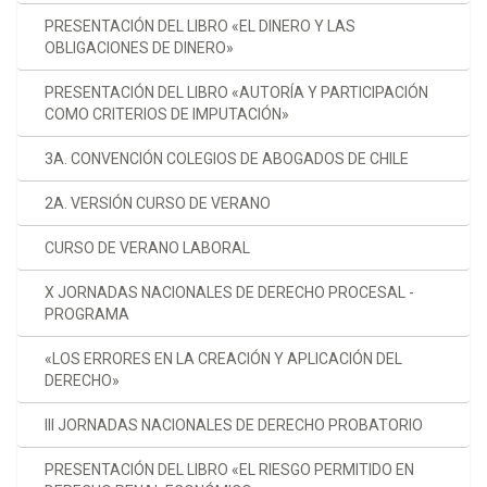
PRESENTACIÓN DEL LIBRO «EL DINERO Y LAS
OBLIGACIONES DE DINERO»
PRESENTACIÓN DEL LIBRO «AUTORÍA Y PARTICIPACIÓN
COMO CRITERIOS DE IMPUTACIÓN»
3A. CONVENCIÓN COLEGIOS DE ABOGADOS DE CHILE
2A. VERSIÓN CURSO DE VERANO
CURSO DE VERANO LABORAL
X JORNADAS NACIONALES DE DERECHO PROCESAL -
PROGRAMA
«LOS ERRORES EN LA CREACIÓN Y APLICACIÓN DEL
DERECHO»
III JORNADAS NACIONALES DE DERECHO PROBATORIO
PRESENTACIÓN DEL LIBRO «EL RIESGO PERMITIDO EN