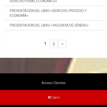
DERECHO PENAL ECONÓMICO»
PRESENTACIÓN DEL LIBRO «DERECHO, PROCESO Y
ECONOMÍA»
PRESENTACIÓN DEL LIBRO «VIOLENCIA DE GÉNERO»
1
2
>
Acceso Clientes
Carro