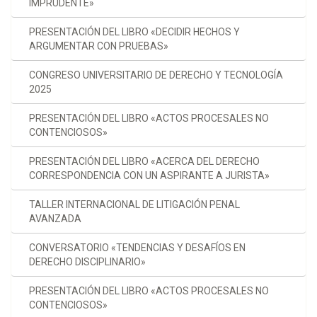
IMPRUDENTE»
PRESENTACIÓN DEL LIBRO «DECIDIR HECHOS Y
ARGUMENTAR CON PRUEBAS»
CONGRESO UNIVERSITARIO DE DERECHO Y TECNOLOGÍA
2025
PRESENTACIÓN DEL LIBRO «ACTOS PROCESALES NO
CONTENCIOSOS»
PRESENTACIÓN DEL LIBRO «ACERCA DEL DERECHO
CORRESPONDENCIA CON UN ASPIRANTE A JURISTA»
TALLER INTERNACIONAL DE LITIGACIÓN PENAL
AVANZADA
CONVERSATORIO «TENDENCIAS Y DESAFÍOS EN
DERECHO DISCIPLINARIO»
PRESENTACIÓN DEL LIBRO «ACTOS PROCESALES NO
CONTENCIOSOS»