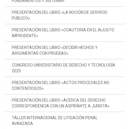
FUNDAMENTOS Y SISTEMA»
PRESENTACIÓN DEL LIBRO «LA NOCIÓN DE SERVICIO
PÚBLICO»
PRESENTACIÓN DEL LIBRO «COAUTORÍA EN EL INJUSTO
IMPRUDENTE»
PRESENTACIÓN DEL LIBRO «DECIDIR HECHOS Y
ARGUMENTAR CON PRUEBAS»
CONGRESO UNIVERSITARIO DE DERECHO Y TECNOLOGÍA
2025
PRESENTACIÓN DEL LIBRO «ACTOS PROCESALES NO
CONTENCIOSOS»
PRESENTACIÓN DEL LIBRO «ACERCA DEL DERECHO
CORRESPONDENCIA CON UN ASPIRANTE A JURISTA»
TALLER INTERNACIONAL DE LITIGACIÓN PENAL
AVANZADA