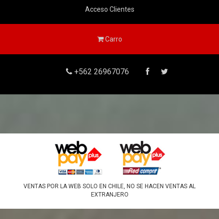
Acceso Clientes
Carro
+562 26967076
VENTAS POR LA WEB SOLO EN CHILE, NO SE HACEN VENTAS AL
EXTRANJERO