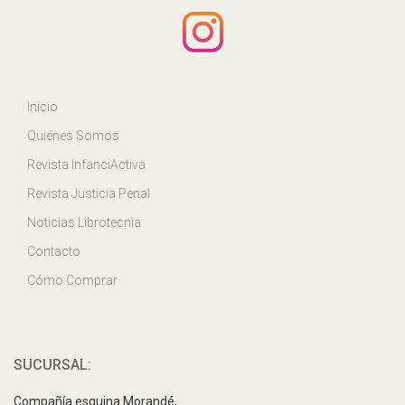
Inicio
Quiénes Somos
Revista InfanciActiva
Revista Justicia Penal
Noticias Librotecnia
Contacto
Cómo Comprar
SUCURSAL:
Compañía esquina Morandé,