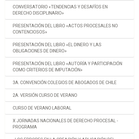
CONVERSATORIO «TENDENCIAS Y DESAFÍOS EN
DERECHO DISCIPLINARIO»
PRESENTACIÓN DEL LIBRO «ACTOS PROCESALES NO
CONTENCIOSOS»
PRESENTACIÓN DEL LIBRO «EL DINERO Y LAS
OBLIGACIONES DE DINERO»
PRESENTACIÓN DEL LIBRO «AUTORÍA Y PARTICIPACIÓN
COMO CRITERIOS DE IMPUTACIÓN»
3A. CONVENCIÓN COLEGIOS DE ABOGADOS DE CHILE
2A. VERSIÓN CURSO DE VERANO
CURSO DE VERANO LABORAL
X JORNADAS NACIONALES DE DERECHO PROCESAL -
PROGRAMA