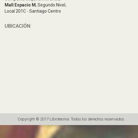
Mall Espacio M
, Segundo Nivel,
Local 201C - Santiago Centro
UBICACIÓN:
Copyright © 2017 Librotecnia. Todos los derechos reservados.