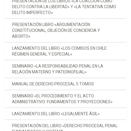
PRESENTACIÓN DE LOS LIBROS «LA COACCIÓN COMO
DELITO CONTRA LA LIBERTAD» Y «LA TENTATIVA COMO
DELITO IMPERFECTO»
PRESENTACIÓN LIBRO «ARGUMENTACIÓN
CONSTITUCIONAL, OBJECIÓN DE CONCIENCIA Y
ABORTO»
LANZAMIENTO DEL LIBRO «LOS COMISOS EN CHILE.
RÉGIMEN GENERAL Y ESPECIAL»
SEMINARIO «LA RESPONSABILIDAD PENAL EN LA
RELACIÓN MATERNO Y PATERNOFILIAL»
MANUAL DE DERECHO PROCESAL 5 TOMOS
SEMINARIO «EL PROCEDIMIENTO Y EL ACTO
ADMINISTRATIVO: FUNDAMENTOS Y PROYECCIONES»
LANZAMIENTO DEL LIBRO «LEGALMENTE ÁGIL»
PRESENTACIÓN DEL LIBRO «DERECHO PROCESAL PENAL