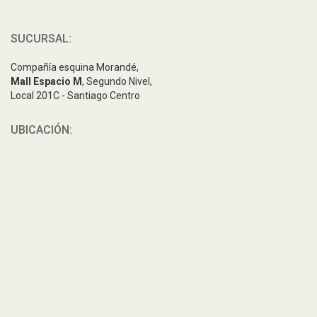
SUCURSAL:
Compañía esquina Morandé,
Mall Espacio M
, Segundo Nivel,
Local 201C - Santiago Centro
UBICACIÓN: