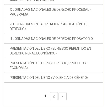
X JORNADAS NACIONALES DE DERECHO PROCESAL -
PROGRAMA
«LOS ERRORES EN LA CREACIÓN Y APLICACIÓN DEL
DERECHO»
III JORNADAS NACIONALES DE DERECHO PROBATORIO
PRESENTACIÓN DEL LIBRO «EL RIESGO PERMITIDO EN
DERECHO PENAL ECONÓMICO»
PRESENTACIÓN DEL LIBRO «DERECHO, PROCESO Y
ECONOMÍA»
PRESENTACIÓN DEL LIBRO «VIOLENCIA DE GÉNERO»
1
2
>