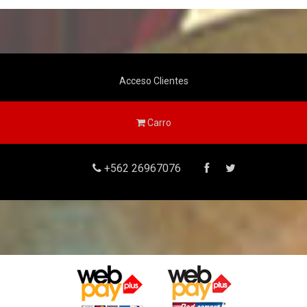
Acceso Clientes
Carro
+562 26967076