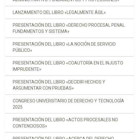
LANZAMIENTO DEL LIBRO «LEGALMENTE ÁGIL»
PRESENTACIÓN DEL LIBRO «DERECHO PROCESAL PENAL
FUNDAMENTOS Y SISTEMA»
PRESENTACIÓN DEL LIBRO «LA NOCIÓN DE SERVICIO
PÚBLICO»
PRESENTACIÓN DEL LIBRO «COAUTORÍA EN EL INJUSTO
IMPRUDENTE»
PRESENTACIÓN DEL LIBRO «DECIDIR HECHOS Y
ARGUMENTAR CON PRUEBAS»
CONGRESO UNIVERSITARIO DE DERECHO Y TECNOLOGÍA
2025
PRESENTACIÓN DEL LIBRO «ACTOS PROCESALES NO
CONTENCIOSOS»
PRESENTACIÓN DEL LIBRO «ACERCA DEL DERECHO