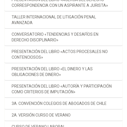
CORRESPONDENCIA CON UN ASPIRANTE A JURISTA»
TALLER INTERNACIONAL DE LITIGACIÓN PENAL
AVANZADA
CONVERSATORIO «TENDENCIAS Y DESAFÍOS EN
DERECHO DISCIPLINARIO»
PRESENTACIÓN DEL LIBRO «ACTOS PROCESALES NO
CONTENCIOSOS»
PRESENTACIÓN DEL LIBRO «EL DINERO Y LAS
OBLIGACIONES DE DINERO»
PRESENTACIÓN DEL LIBRO «AUTORÍA Y PARTICIPACIÓN
COMO CRITERIOS DE IMPUTACIÓN»
3A. CONVENCIÓN COLEGIOS DE ABOGADOS DE CHILE
2A. VERSIÓN CURSO DE VERANO
CURSO DE VERANO LABORAL