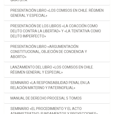
GRATUITA
PRESENTACIÓN LIBRO «LOS COMISOS EN CHILE. RÉGIMEN
GENERAL Y ESPECIAL»
PRESENTACIÓN DE LOS LIBROS «LA COACCIÓN COMO
DELITO CONTRA LA LIBERTAD» Y «LA TENTATIVA COMO
DELITO IMPERFECTO»
PRESENTACIÓN LIBRO «ARGUMENTACIÓN
CONSTITUCIONAL, OBJECIÓN DE CONCIENCIA Y
ABORTO»
LANZAMIENTO DEL LIBRO «LOS COMISOS EN CHILE.
RÉGIMEN GENERAL Y ESPECIAL»
SEMINARIO «LA RESPONSABILIDAD PENAL EN LA
RELACIÓN MATERNO Y PATERNOFILIAL»
MANUAL DE DERECHO PROCESAL 5 TOMOS
SEMINARIO «EL PROCEDIMIENTO Y EL ACTO
ADMINISTRATIVO: FUNDAMENTOS Y PROYECCIONES»